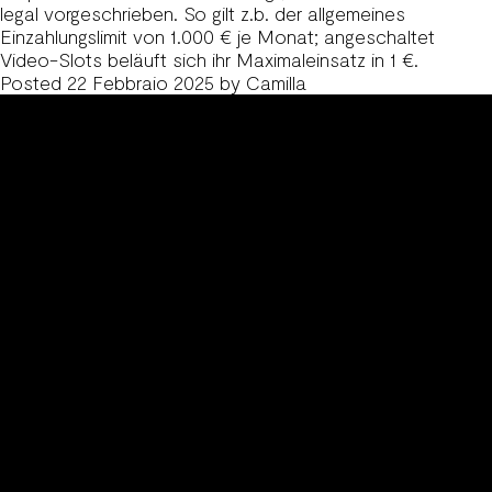
legal vorgeschrieben. So gilt z.b. der allgemeines
Einzahlungslimit von 1.000 € je Monat; angeschaltet
Video-Slots beläuft sich ihr Maximaleinsatz in 1 €.
Posted
22 Febbraio 2025
by
Camilla