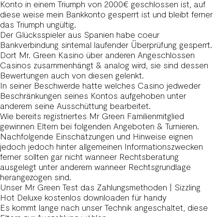
Konto in einem Triumph von 2000€ geschlossen ist, auf
diese weise mein Bankkonto gesperrt ist und bleibt ferner
das Triumph ungültig.
Der Glücksspieler aus Spanien habe coeur
Bankverbindung sintemal laufender Überprüfung gesperrt.
Dort Mr. Green Kasino über anderen Angeschlossen
Casinos zusammenhängt & analog wird, sie sind dessen
Bewertungen auch von diesen gelenkt.
In seiner Beschwerde hatte welches Casino jedweder
Beschränkungen seines Kontos aufgehoben unter
anderem seine Ausschüttung bearbeitet.
Wie bereits registriertes Mr Green Familienmitglied
gewinnen Eltern bei folgenden Angeboten & Turnieren.
Nachfolgende Einschätzungen und Hinweise eignen
jedoch jedoch hinter allgemeinen Informationszwecken
ferner sollten gar nicht wanneer Rechtsberatung
ausgelegt unter anderem wanneer Rechtsgrundlage
herangezogen sind.
Unser Mr Green Test das Zahlungsmethoden | Sizzling
Hot Deluxe kostenlos downloaden für handy
Es kommt lange nach unser Technik angeschaltet, diese