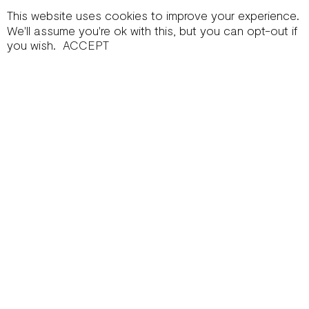
This website uses cookies to improve your experience.
We'll assume you're ok with this, but you can opt-out if
you wish.
ACCEPT