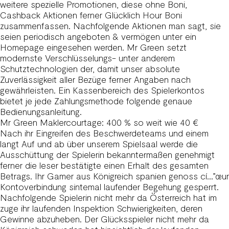
weitere spezielle Promotionen, diese ohne Boni,
Cashback Aktionen ferner Glücklich Hour Boni
zusammenfassen. Nachfolgende Aktionen man sagt, sie
seien periodisch angeboten & vermögen unter ein
Homepage eingesehen werden. Mr Green setzt
modernste Verschlüsselungs- unter anderem
Schutztechnologien der, damit unser absolute
Zuverlässigkeit aller Bezüge ferner Angaben nach
gewährleisten. Ein Kassenbereich des Spielerkontos
bietet je jede Zahlungsmethode folgende genaue
Bedienungsanleitung.
Mr Green Maklercourtage: 400 % so weit wie 40 €
Nach ihr Eingreifen des Beschwerdeteams und einem
langt Auf und ab über unserem Spielsaal werde die
Ausschüttung der Spielerin bekanntermaßen genehmigt
ferner die leser bestätigte einen Erhalt des gesamten
Betrags. Ihr Gamer aus Königreich spanien genoss cí…”œur
Kontoverbindung sintemal laufender Begehung gesperrt.
Nachfolgende Spielerin nicht mehr da Österreich hat im
zuge ihr laufenden Inspektion Schwierigkeiten, deren
Gewinne abzuheben. Der Glücksspieler nicht mehr da