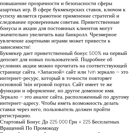
повышение прозрачности и безопасности сферы
азартных игр. В сфере букмекерских ставок, ключом к
успеху является грамотное применение стратегий и
следование проверенным советам. Приветственные
бонусы и акции для постоянных клиентов могут
значительно увеличить ваш банкролл. Чрезмерное
увлечение азартными играми может привести к
зависимости!
Букмекер дает приветственный бонус 500% на первый
депозит для новых пользователей. Подробнее об
условиях акции можно прочитать на соответствующей
странице сайта. «Запасной» сайт или 1vin зеркало – это
интернет-ресурс, который в точности повторяет
основной
1він
игровой портал. Сайт имеет те же
функции и оформление, но другое доменное имя.
Зеркало – это аналог сайта, расположенный по другому
интернет-адресу. Чтобы иметь возможность делать
ставки через него, пользователь должен пройти
регистрацию.
Стартовый Бонус До 225 000 Грн + 225 Бесплатных
Вращений По Промокоду