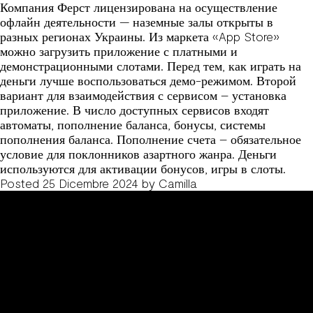
Компания Ферст лицензирована на осуществление
офлайн деятельности — наземные залы открыты в
разных регионах Украины. Из маркета «App Store»
можно загрузить приложение с платными и
демонстрационными слотами. Перед тем, как играть на
деньги лучше воспользоваться демо-режимом. Второй
вариант для взаимодействия с сервисом – установка
приложение. В число доступных сервисов входят
автоматы, пополнение баланса, бонусы, системы
пополнения баланса. Пополнение счета – обязательное
условие для поклонников азартного жанра. Деньги
используются для активации бонусов, игры в слоты.
Posted
25 Dicembre 2024
by
Camilla