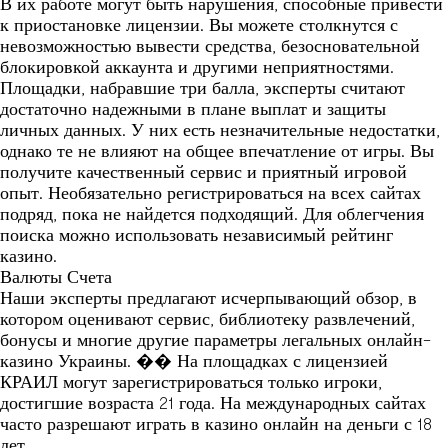
В их работе могут быть нарушения, способные привести
к приостановке лицензии. Вы можете столкнутся с
невозможностью вывести средства, безосновательной
блокировкой аккаунта и другими неприятностями.
Площадки, набравшие три балла, эксперты считают
достаточно надежными в плане выплат и защиты
личных данных. У них есть незначительные недостатки,
однако те не влияют на общее впечатление от игры. Вы
получите качественный сервис и приятный игровой
опыт. Необязательно регистрироваться на всех сайтах
подряд, пока не найдется подходящий. Для облегчения
поиска можно использовать независимый рейтинг
казино.
Валюты Счета
Наши эксперты предлагают исчерпывающий обзор, в
котором оценивают сервис, библиотеку развлечений,
бонусы и многие другие параметры легальных онлайн-
казино Украины. �� На площадках с лицензией
КРАИЛ могут зарегистрироваться только игроки,
достигшие возраста 21 года. На международных сайтах
часто разрешают играть в казино онлайн на деньги с 18
лет.