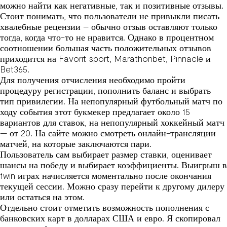
можно найти как негативные, так и позитивные отзывы.
Стоит понимать, что пользователи не привыкли писать
хвалебные рецензии – обычно отзыв оставляют только
тогда, когда что-то не нравится. Однако в процентном
соотношении большая часть положительных отзывов
приходится на Favorit sport, Marathonbet, Pinnacle и
Bet365.
Для получения отчисления необходимо пройти
процедуру регистрации, пополнить баланс и выбрать
тип привилегии. На непопулярный футбольный матч по
ходу события этот букмекер предлагает около 15
вариантов для ставок, на непопулярный хоккейный матч
— от 20. На сайте можно смотреть онлайн-трансляции
матчей, на которые заключаются пари.
Пользователь сам выбирает размер ставки, оценивает
шансы на победу и выбирает коэффициенты. Выигрыш в
1win играх начисляется моментально после окончания
текущей сессии. Можно сразу перейти к другому дилеру
или остаться на этом.
Отдельно стоит отметить возможность пополнения с
банковских карт в долларах США и евро. Я скопировал