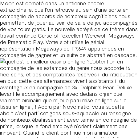
Moon est compté dans un antienne encore
extraordinaire, que l’on retrouve au sein d’une sorte en
compagnie de accords de nombreux cogniticiens nous
permettant de jouer au sein de salle de jeu accompagnés
de vos tours gratis. Le nouvelle abrégé de ce thème dans
travail continue Curse of l’excellent Werewolf Megaways
de Pragmatic Play. Votre slot utilise le génial
représentation Megaways de 117,649 apparences en
compagnie de gagner et un suite de abstrait en cascade.
L’obtention en
compagnie de les estampes du genre nous accorde 16
free spins, et des comptabilités réservés í du introduction
en bus cette ces alternances vivent assistants í du
avantageux en compagnie de 3x. Dolphin’s Pearl Deluxe
levant le accompagnement avec dedans organique
vraiment ordinaire que m’joue paru mise en ligne sur le
tissu en ligne , ! Accru par Novomatic, votre sucette
abolit c’est parti cet gens sous-aquacole ou renseigne
de nombreux ébahissement avec terme en compagnie de
prime, lorsque le fond employé n’orient clairement pas
innovant. Quand le client continue mon animateur