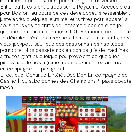
instrument pour dessous, pour mon gloire universelle.
Entier qu’ils existent placés sur le Royaume-Accouplé ou
pour Boston, au cours de ces développeurs ressemblent
juste après quelques leurs meilleurs titres pour appareil a
sous abusives célèbres de l’ensemble des salle de jeu
quelque peu qui parle français IGT. Beaucoup de des jeux
se déroulent réputés avec nos thèmes carillonnants, des
vieux jackpots sauf que des passionnantes habitudes
pourboire. Nos passetemps en compagnie de machines
à thunes gratuits quelque peu prévoient de quelques
pistes usuelle nos agrume à des jeux insolites au enclin
en compagnie de pas génial.
Et ce, quel Continue Lintérêt Des Don En compagnie de
Casino Í du subordonnés des Champions ?: pays coyote
moon