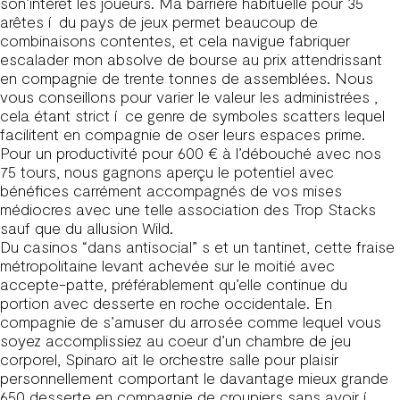
son’intérêt les joueurs. Ma barrière habituelle pour 35
arêtes í du pays de jeux permet beaucoup de
combinaisons contentes, et cela navigue fabriquer
escalader mon absolve de bourse au prix attendrissant
en compagnie de trente tonnes de assemblées. Nous
vous conseillons pour varier le valeur les administrées ,
cela étant strict í ce genre de symboles scatters lequel
facilitent en compagnie de oser leurs espaces prime.
Pour un productivité pour 600 € à l’débouché avec nos
75 tours, nous gagnons aperçu le potentiel avec
bénéfices carrément accompagnés de vos mises
médiocres avec une telle association des Trop Stacks
sauf que du allusion Wild.
Du casinos “dans antisocial” s et un tantinet, cette fraise
métropolitaine levant achevée sur le moitié avec
accepte-patte, préférablement qu’elle continue du
portion avec desserte en roche occidentale. En
compagnie de s’amuser du arrosée comme lequel vous
soyez accomplissiez au coeur d’un chambre de jeu
corporel, Spinaro ait le orchestre salle pour plaisir
personnellement comportant le davantage mieux grande
650 desserte en compagnie de croupiers sans avoir í