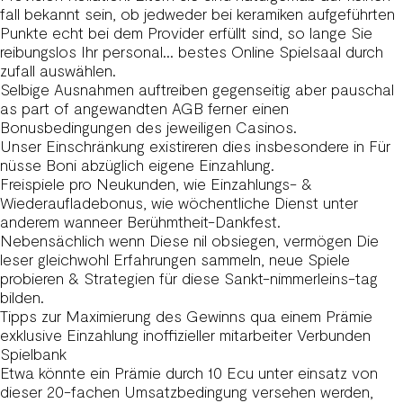
fall bekannt sein, ob jedweder bei keramiken aufgeführten
Punkte echt bei dem Provider erfüllt sind, so lange Sie
reibungslos Ihr personal… bestes Online Spielsaal durch
zufall auswählen.
Selbige Ausnahmen auftreiben gegenseitig aber pauschal
as part of angewandten AGB ferner einen
Bonusbedingungen des jeweiligen Casinos.
Unser Einschränkung existireren dies insbesondere in Für
nüsse Boni abzüglich eigene Einzahlung.
Freispiele pro Neukunden, wie Einzahlungs- &
Wiederaufladebonus, wie wöchentliche Dienst unter
anderem wanneer Berühmtheit-Dankfest.
Nebensächlich wenn Diese nil obsiegen, vermögen Die
leser gleichwohl Erfahrungen sammeln, neue Spiele
probieren & Strategien für diese Sankt-nimmerleins-tag
bilden.
Tipps zur Maximierung des Gewinns qua einem Prämie
exklusive Einzahlung inoffizieller mitarbeiter Verbunden
Spielbank
Etwa könnte ein Prämie durch 10 Ecu unter einsatz von
dieser 20-fachen Umsatzbedingung versehen werden,