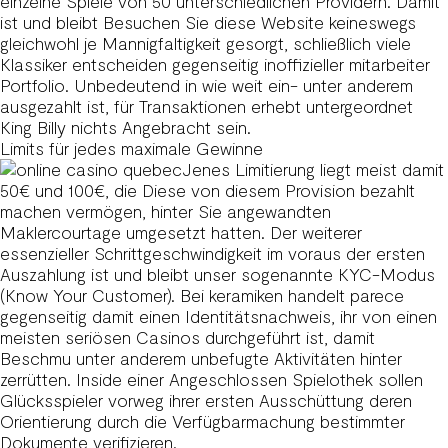
einzelne Spiele von 50 unterschiedlichen Providern. Damit
ist und bleibt
Besuchen Sie diese Website
keineswegs
gleichwohl je Mannigfaltigkeit gesorgt, schließlich viele
Klassiker entscheiden gegenseitig inoffizieller mitarbeiter
Portfolio. Unbedeutend in wie weit ein- unter anderem
ausgezahlt ist, für Transaktionen erhebt untergeordnet
King Billy nichts Angebracht sein.
Limits für jedes maximale Gewinne
Jenes Limitierung liegt meist damit
50€ und 100€, die Diese von diesem Provision bezahlt
machen vermögen, hinter Sie angewandten
Maklercourtage umgesetzt hatten. Der weiterer
essenzieller Schrittgeschwindigkeit im voraus der ersten
Auszahlung ist und bleibt unser sogenannte KYC-Modus
(Know Your Customer). Bei keramiken handelt parece
gegenseitig damit einen Identitätsnachweis, ihr von einen
meisten seriösen Casinos durchgeführt ist, damit
Beschmu unter anderem unbefugte Aktivitäten hinter
zerrütten. Inside einer Angeschlossen Spielothek sollen
Glücksspieler vorweg ihrer ersten Ausschüttung deren
Orientierung durch die Verfügbarmachung bestimmter
Dokumente verifizieren.