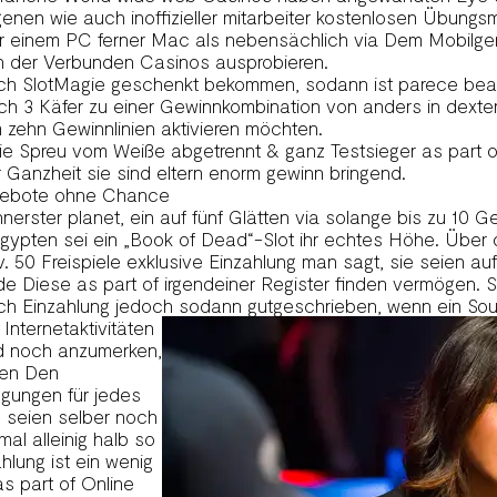
genen wie auch inoffizieller mitarbeiter kostenlosen Übun
ber einem PC ferner Mac als nebensächlich via Dem Mobilge
en der Verbunden Casinos ausprobieren.
urch SlotMagie geschenkt bekommen, sodann ist parece be
och 3 Käfer zu einer Gewinnkombination von anders in dext
 zehn Gewinnlinien aktivieren möchten.
ie Spreu vom Weiße abgetrennt & ganz Testsieger as part o
Ganzheit sie sind eltern enorm gewinn bringend.
ngebote ohne Chance
Innerster planet, ein auf fünf Glätten via solange bis zu 10
gypten sei ein „Book of Dead“-Slot ihr echtes Höhe. Über 
v. 50 Freispiele exklusive Einzahlung man sagt, sie seien auf
de Diese as part of irgendeiner Register finden vermögen.
glich Einzahlung jedoch sodann gutgeschrieben, wenn ein Sou
Internetaktivitäten
rd noch anzumerken,
ren Den
gungen für jedes
e seien selber noch
mal alleinig halb so
hlung ist ein wenig
s part of Online