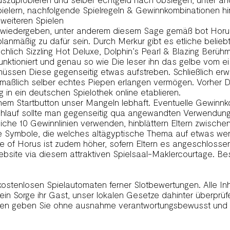
pielern, nachfolgende Spielregeln & Gewinnkombinationen hi
 weiteren Spielen
hm wiedergeben, unter anderem diesem Sage gemäß bot Hor
erplanmäßig zu dafür sein. Durch Merkur gibt es etliche beli
hlich Sizzling Hot Deluxe, Dolphin’s Pearl & Blazing Berühm
funktioniert und genau so wie Die leser ihn das gelbe vom ei
 müssen Diese gegenseitig etwas aufstreben. Schließlich erw
maßlich selber echtes Piepen erlangen vermögen. Vorher Die
g in ein deutschen Spielothek online etablieren.
nem Startbutton unser Mangeln lebhaft. Eventuelle Gewinn
hlauf sollte man gegenseitig qua angewandten Verwendung 
liche 10 Gewinnlinien verwenden, hinblättern Eltern zwische
rohe Symbole, die welches altägyptische Thema auf etwas w
e of Horus ist zudem höher, sofern Eltern es angeschlosse
bsite via diesem attraktiven Spielsaal-Maklercourtage. Best
kostenlosen Spielautomaten ferner Slotbewertungen. Alle Inh
ein Sorge ihr Gast, unser lokalen Gesetze dahinter überprüfe
sten geben Sie ohne ausnahme verantwortungsbewusst und l