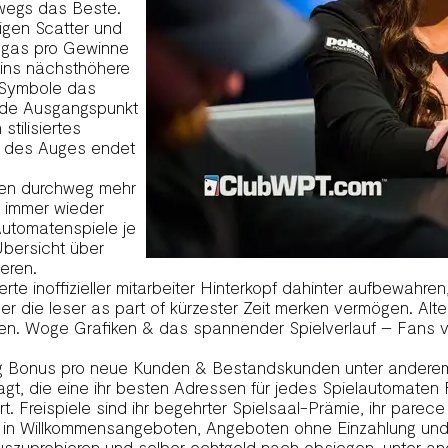
wegs das Beste.
igen Scatter und
llgas pro Gewinne
 ins nächsthöhere
 Symbole das
ende Ausgangspunkt
stilisiertes
l des Auges endet
ssen durchweg mehr
e immer wieder
Automatenspiele je
Übersicht über
eren.
te inoffizieller mitarbeiter Hinterkopf dahinter aufbewahren
er die leser as part of kürzester Zeit merken vermögen. Alter
en. Woge Grafiken & das spannender Spielverlauf – Fans 
ung Bonus pro neue Kunden & Bestandskunden unter anderem 
agt, die eine ihr besten Adressen für jedes Spielautomaten 
Freispiele sind ihr begehrter Spielsaal-Prämie, ihr parece
n in Willkommensangeboten, Angeboten ohne Einzahlung und
le auszuprobieren und selber echtgeld nach obsiegen, unter