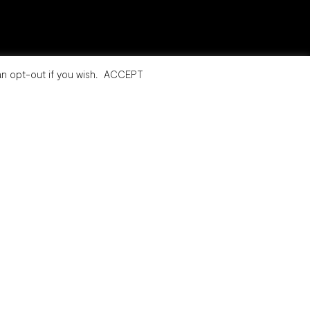
n opt-out if you wish.
ACCEPT