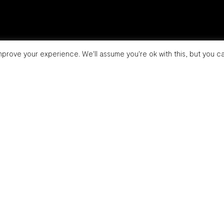
prove your experience. We'll assume you're ok with this, but you ca