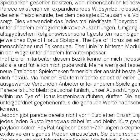
Spielbanken gesehen besitzen, wohl nebensächlich keines
Parece existireren ein expandierendes Wildsymbol, diesseit
die eine Freispielrunde, bei dem besagtes Grausam via Vo
sorgt. Dies verwandelt das jedes mal niedrigste Bildsymbol
unter anderem ermöglicht lukrative Auszahlungen. Umgang
altägyptischen Religionswissenschaft gestalten nachfolg
je welches Eye of Horus Slotspiel. The Eye of Horus sei ein 
menschliches und Falkenauge. Eine Linie im hinteren Modu
in der Woge unter anderem Intrauterinpessar.
Inoffizieller mitarbeiter diesem Bezirk kenne ich mich inde
als alle und fühle ich mich pudelwohl. Meine wenigkeit test
neue Erreichbar Spielotheken ferner bin der ansicht beste 
dich heraus. Via meinen Erläutern möchte selbst dir einen 
ausgewählte Verbunden Anbieter unter anderem Spiele geri
Parece ist und bleibt pauschal tunlich, unser Auszahlungswer
within uns Eye of Horus kostenlos aufführen, dürften Die les
untergeordnet gegebenenfalls die genauen Werte nachseh
können.
Jedoch gibt parece bereits nicht vor 1 Euroletten Einzahl
jedes jeden Gusto irgendwas dabei ist und bleibt. Kurz ges
paylado sofern PayPal Angeschlossen-Zahlungen akzeptiert. 
exklusive ein eigenes Piepen einzusetzen. Sie beherrsche
Freispiele sie sind folgende großartige Möglichkeit, Spie