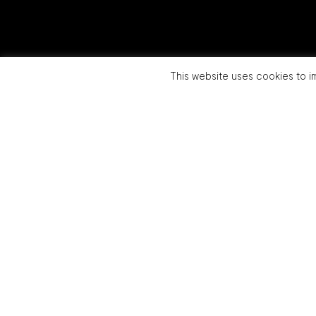
This website uses cookies to im