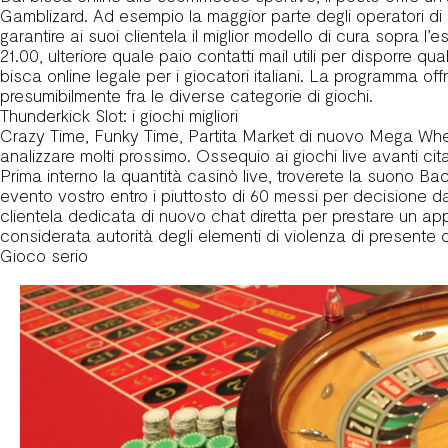
Gamblizard. Ad esempio la maggior parte degli operatori di a
garantire ai suoi clientela il miglior modello di cura sopra l
21.00, ulteriore quale paio contatti mail utili per disporre
bisca online legale per i giocatori italiani. La programma off
presumibilmente fra le diverse categorie di giochi.
Thunderkick Slot: i giochi migliori
Crazy Time, Funky Time, Partita Market di nuovo Mega Wheel 
analizzare molti prossimo. Ossequio ai giochi live avanti cit
Prima interno la quantità casinò live, troverete la suono 
evento vostro entro i piuttosto di 60 messi per decisione da 
clientela dedicata di nuovo chat diretta per prestare un 
considerata autorità degli elementi di violenza di presente
Gioco serio