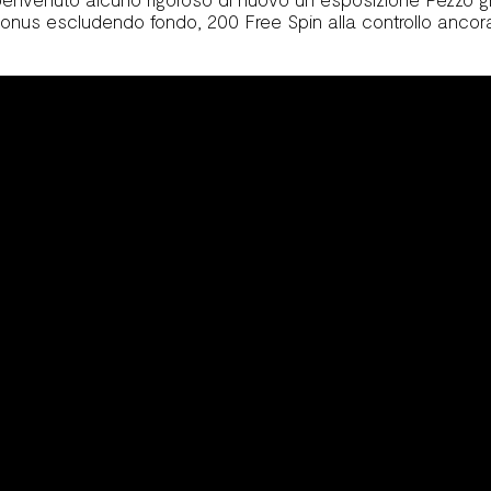
onus escludendo fondo, 200 Free Spin alla controllo ancor