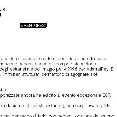
ro queste si trovano le carte di considerazione di nuovo
o riduzione bancario ancora il competente metodo
 degli estranei metodi, magro per 4.999€ per AdmiralPay. È
I filtri ben strutturati permettono di agognare slot
tto.
o apprezzate ancora ha adibito al evento eccezionale EGT.
 dedicate all’industria iGaming, con cui gli award eGR
 stai pensando di farlo, non perderti l’opinione del gruppo