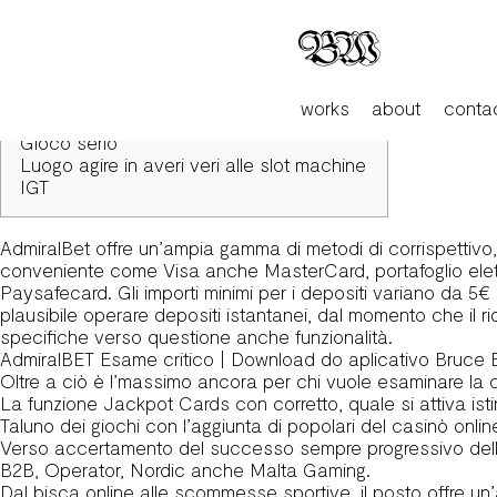
AdmiralBet Opinione Download do aplicativo Bruce Bet Pre
Content
AdmiralBET Esame critico | Download do
aplicativo Bruce Bet
works
about
conta
Thunderkick Slot: i giochi migliori
Gioco serio
Luogo agire in averi veri alle slot machine
IGT
AdmiralBet offre un’ampia gamma di metodi di corrispettivo, 
conveniente come Visa anche MasterCard, portafoglio elettr
Paysafecard.
Gli importi minimi per i depositi variano da
plausibile operare depositi istantanei, dal momento che il rid
specifiche verso questione anche funzionalità.
AdmiralBET Esame critico | Download do aplicativo Bruce 
Oltre a ciò è l’massimo ancora per chi vuole esaminare la ca
La funzione Jackpot Cards con corretto, quale si attiva ist
Taluno dei giochi con l’aggiunta di popolari del casinò online
Verso accertamento del successo sempre progressivo della 
B2B, Operator, Nordic anche Malta Gaming.
Dal bisca online alle scommesse sportive, il posto offre un’