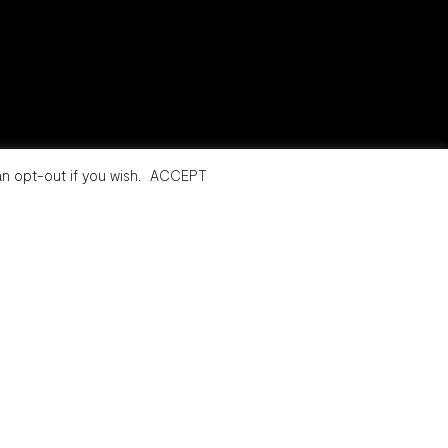
n opt-out if you wish.
ACCEPT