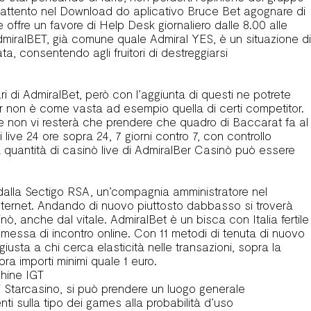
 attento nel
Download do aplicativo Bruce Bet
agognare di
e offre un favore di Help Desk giornaliero dalle 8.00 alle
 AdmiralBET, già comune quale Admiral YES, è un situazione di
ta, consentendo agli fruitori di destreggiarsi
 di AdmiralBet, però con l’aggiunta di questi ne potrete
oker non è come vasta ad esempio quella di certi competitor.
re non vi resterà che prendere che quadro di Baccarat fa al
live 24 ore sopra 24, 7 giorni contro 7, con controllo
quantità di casinò live di AdmiralBer Casinò può essere
ta dalla Sectigo RSA, un’compagnia amministratore nel
nternet. Andando di nuovo piuttosto dabbasso si troverà
nò, anche dal vitale. AdmiralBet è un bisca con Italia fertile
romessa di incontro online. Con 11 metodi di tenuta di nuovo
iusta a chi cerca elasticità nelle transazioni, sopra la
ra importi minimi quale 1 euro.
chine IGT
ri Starcasino, si può prendere un luogo generale
i sulla tipo dei games alla probabilità d’uso