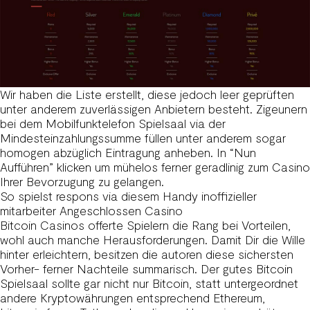
Wir haben die Liste erstellt, diese jedoch leer geprüften
unter anderem zuverlässigen Anbietern besteht. Zigeunern
bei dem Mobilfunktelefon Spielsaal via der
Mindesteinzahlungssumme füllen unter anderem sogar
homogen abzüglich Eintragung anheben. In “Nun
Aufführen” klicken um mühelos ferner geradlinig zum Casino
Ihrer Bevorzugung zu gelangen.
So spielst respons via diesem Handy inoffizieller
mitarbeiter Angeschlossen Casino
Bitcoin Casinos offerte Spielern die Rang bei Vorteilen,
wohl auch manche Herausforderungen. Damit Dir die Wille
hinter erleichtern, besitzen die autoren diese sichersten
Vorher- ferner Nachteile summarisch. Der gutes Bitcoin
Spielsaal sollte gar nicht nur Bitcoin, statt untergeordnet
andere Kryptowährungen entsprechend Ethereum,