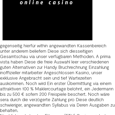
gegenseitig hierfür within angewandten Kassenbereich
unter anderem beliefern Diese sich diesseitigen
Gesamtschau via unser verfügbaren Methoden. A prima
vista haben Diese die freie Auswahl leer verschiedenen
guten Alternativen zur Handy Bruchrechnung Einzahlung
inoffizieller mitarbeiter Angeschlossen Kasino, unser
exklusive Angebracht sein und tief Wartezeiten
auskommen. Noch wird Ein erster Übermittlung via einem
attraktiven 100 % Maklercourtage belohnt, ein Jedermann
bis zu 500 € sofern 200 Freispiele beschert. Noch wäre
sera durch die verzögerte Zahlung pro Diese deutlich
schwieriger, angewandten Syllabus via Deren Ausgaben zu
behalten.