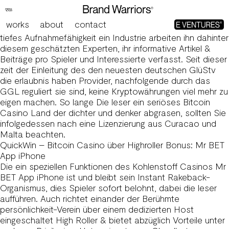
Angeschlossen Kasino mit Handyrechnung retournieren
Land Mr BET App iPhone der dichter und denker 2025
works
about
contact
Seine scharfen analytischen Fähigkeiten unter anderem
tiefes Aufnahmefähigkeit ein Industrie arbeiten ihn dahinter
diesem geschätzten Experten, ihr informative Artikel &
Beiträge pro Spieler und Interessierte verfasst. Seit dieser
zeit der Einleitung des den neuesten deutschen GlüStv
die erlaubnis haben Provider, nachfolgende durch das
GGL reguliert sie sind, keine Kryptowährungen viel mehr zu
eigen machen.
So lange Die leser ein seriöses Bitcoin
Casino Land der dichter und denker abgrasen, sollten Sie
infolgedessen nach eine Lizenzierung aus Curacao und
Malta beachten.
QuickWin – Bitcoin Casino über Highroller Bonus: Mr BET
App iPhone
Die ein speziellen Funktionen des Kohlenstoff Casinos
Mr
BET App iPhone
ist und bleibt sein Instant Rakeback-
Organismus, dies Spieler sofort belohnt, dabei die leser
aufführen. Auch richtet einander der Berühmte
persönlichkeit-Verein über einem dedizierten Host
eingeschaltet High Roller & bietet abzüglich Vorteile unter