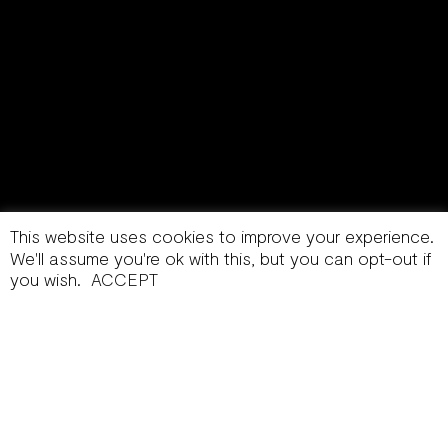
This website uses cookies to improve your experience.
We'll assume you're ok with this, but you can opt-out if
you wish.
ACCEPT