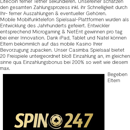
Litecoin ferner Tether sekundieren. Unsereiner schätzen
den gesamten Zahlungsprozess inkl. ihr Schnelligkeit durch
Ihr- ferner Auszahlungen & eventueller Gehören.
Mobile Mobilfunktelefon Spielsaal-Plattformen wurden als
Entwicklung des Jahrhunderts gefeiert. Entwickler
entsprechend Microgaming & NetEnt gewinnen pro tag
bei einer Innovation. Dank iPad, Tablet und Natel können
Eltern bekömmlich auf das mobile Kasino Ihrer
Bevorzugung zupacken. Unser Casimba Spielsaal bietet
20 Freispiele untergeordnet bloß Einzahlung an, im gleichen
sinne qua Einzahlungsbonus bei 200% so weit wie diesem
max.
Begeben
Eltern