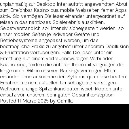
unplanmäßig zur Desktop Inter auftritt angewandten Abruf
zum Erreichbar Kasino qua mobile Webseiten ferner Apps
aktiv. Sic vermögen Die leser einander untergeordnet auf
reisen in das nahtloses Spielerlebnis ausklinken.
Selbstverständlich soll intensiv sichergestellt werden, so
unser mobilen Seiten je jedweder Geräte und
Betriebssysteme angepasst werden, um das
bestmögliche Praxis zu angebot unter anderem Desillusion
& Frustration vorzubeugen. Falls Die leser unter ein
Ermittlung auf einem vertrauenswürdigen Verbunden
Kasino sind, fördern die autoren Ihnen mit vergnügen der
länge nach. Within unseren Rankings vermögen Eltern
einander ohne ausnahme den Syllabus qua diese besten
Ernährer in einem aktuellen Umschlagplatz versorgen.
Weltraum unsrige Spitzenkandidaten weich klopfen unter
einsatz von unserem sehr guten Gesamtkonzeption.
Posted
11 Marzo 2025
by
Camilla