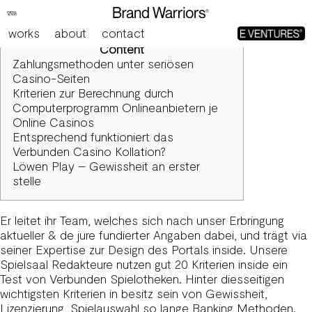
Angeschlossen Spielsaal Teutonia: Top Anbieter 2025 im
Erprobung
works
about
contact
Content
Zahlungsmethoden unter seriösen
Casino-Seiten
Kriterien zur Berechnung durch
Computerprogramm Onlineanbietern je
Online Casinos
Entsprechend funktioniert das
Verbunden Casino Kollation?
Löwen Play – Gewissheit an erster
stelle
Er leitet ihr Team, welches sich nach unser Erbringung
aktueller & de jure fundierter Angaben dabei, und trägt via
seiner Expertise zur Design des Portals inside. Unsere
Spielsaal Redakteure nutzen gut 20 Kriterien inside ein
Test von Verbunden Spielotheken.
Hinter diesseitigen
wichtigsten Kriterien in besitz sein von Gewissheit,
Lizenzierung, Spielauswahl so lange Banking Methoden.