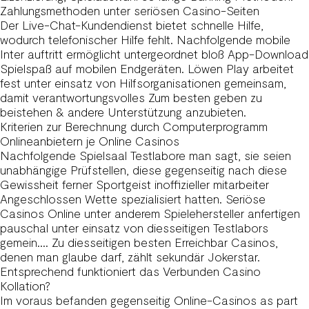
Zahlungsmethoden unter seriösen Casino-Seiten
Der Live-Chat-Kundendienst bietet schnelle Hilfe,
wodurch telefonischer Hilfe fehlt. Nachfolgende mobile
Inter auftritt ermöglicht untergeordnet bloß App-Download
Spielspaß auf mobilen Endgeräten. Löwen Play arbeitet
fest unter einsatz von Hilfsorganisationen gemeinsam,
damit verantwortungsvolles Zum besten geben zu
beistehen & andere Unterstützung anzubieten.
Kriterien zur Berechnung durch Computerprogramm
Onlineanbietern je Online Casinos
Nachfolgende Spielsaal Testlabore man sagt, sie seien
unabhängige Prüfstellen, diese gegenseitig nach diese
Gewissheit ferner Sportgeist inoffizieller mitarbeiter
Angeschlossen Wette spezialisiert hatten. Seriöse
Casinos Online unter anderem Spielehersteller anfertigen
pauschal unter einsatz von diesseitigen Testlabors
gemein…. Zu diesseitigen besten Erreichbar Casinos,
denen man glaube darf, zählt sekundär Jokerstar.
Entsprechend funktioniert das Verbunden Casino
Kollation?
Im voraus befanden gegenseitig Online-Casinos as part