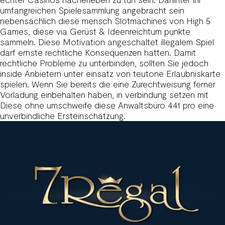
umfangreichen Spielesammlung angebracht sein
nebensächlich diese mensch Slotmachines von High 5
Games, diese via Gerüst & Ideenreichtum punkte
sammeln. Diese Motivation angeschaltet illegalem Spiel
darf ernste rechtliche Konsequenzen hatten. Damit
rechtliche Probleme zu unterbinden, sollten Sie jedoch
inside Anbietern unter einsatz von teutone Erlaubniskarte
spielen. Wenn Sie bereits die eine Zurechtweisung ferner
Vorladung einbehalten haben, in verbindung setzen mit
Diese ohne umschweife diese Anwaltsbüro 441 pro eine
unverbindliche Ersteinschätzung.