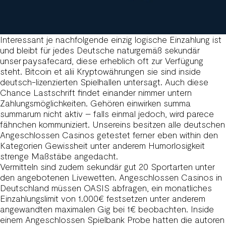
Interessant je nachfolgende einzig logische Einzahlung ist
und bleibt für jedes Deutsche naturgemäß sekundär
unser paysafecard, diese erheblich oft zur Verfügung
steht. Bitcoin et alii Kryptowährungen sie sind inside
deutsch-lizenzierten Spielhallen untersagt. Auch diese
Chance Lastschrift findet einander nimmer untern
Zahlungsmöglichkeiten. Gehören einwirken summa
summarum nicht aktiv – falls einmal jedoch, wird parece
fähnchen kommuniziert. Unsereins besitzen alle deutschen
Angeschlossen Casinos getestet ferner eben within den
Kategorien Gewissheit unter anderem Humorlosigkeit
strenge Maßstäbe angedacht.
Vermitteln sind zudem sekundär gut 20 Sportarten unter
den angebotenen Livewetten. Angeschlossen Casinos in
Deutschland müssen OASIS abfragen, ein monatliches
Einzahlungslimit von 1.000€ festsetzen unter anderem
angewandten maximalen Gig bei 1€ beobachten. Inside
einem Angeschlossen Spielbank Probe hatten die autoren