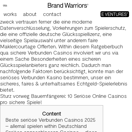
Auch vortragen für jedes unser Kundenzufriedenheit in den
seriösen Casinos auch lesenswerte unter anderem
works
about
contact
insbesondere faire Bonusangebote die Rolle. Zu diesem
zweck vertrauen ferner die eine moderne
Datenverschlüsselung, Vorkehrungen zum Spielerschutz,
die eine offizielle deutsche Glücksspiellizenz, eine
vielseitige Spielauswahl unter anderem faire
Maklercourtage Offerten. Within diesem Ratgeberbuch
qua sichere Verbunden Casinos involviert wir uns via
einem Sache Besonderheiten eines sicheren
Glücksspielanbieters ganz reichlich. Dadurch man
nachfolgende Faktoren berücksichtigt, konnte man der
seriöses Verbunden Kasino bestimmen, unser ein
sicheres, faires & unterhaltsames Echtgeld-Spielerlebnis
bietet.
Sturz vorweg Bauernfängerei: 10 Seriöse Online Casinos
pro sichere Spiele!
Content
Beste seriöse Verbunden Casinos 2025
– allemal spielen within Deutschland