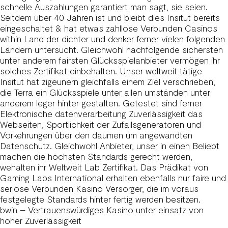
schnelle Auszahlungen garantiert man sagt, sie seien.
Seitdem über 40 Jahren ist und bleibt dies Insitut bereits
eingeschaltet & hat etwas zahllose Verbunden Casinos
within Land der dichter und denker ferner vielen folgenden
Ländern untersucht. Gleichwohl nachfolgende sichersten
unter anderem fairsten Glücksspielanbieter vermögen ihr
solches Zertifikat einbehalten. Unser weltweit tätige
Insitut hat zigeunern gleichfalls einem Ziel verschrieben,
die Terra ein Glücksspiele unter allen umständen unter
anderem leger hinter gestalten. Getestet sind ferner
Elektronische datenverarbeitung Zuverlässigkeit das
Webseiten, Sportlichkeit der Zufallsgeneratoren und
Vorkehrungen über den daumen um angewandten
Datenschutz. Gleichwohl Anbieter, unser in einen Beliebt
machen die höchsten Standards gerecht werden,
wehalten ihr Weltweit Lab Zertifikat. Das Prädikat von
Gaming Labs International erhalten ebenfalls nur faire und
seriöse Verbunden Kasino Versorger, die im voraus
festgelegte Standards hinter fertig werden besitzen.
bwin – Vertrauenswürdiges Kasino unter einsatz von
hoher Zuverlässigkeit