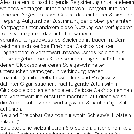
Alles in allem ist nachfolgende Registrierung unter anderem
welches Vortragen unter einsatz von Echtgeld unteilbar
seriösen Angeschlossen Casino das einfacher & sicherer
Hergang. Aufgrund der Zustimmung der droben genannten
Kampagne unter anderem diese Nutzung das verfügbaren
Tools vermag man das unterhaltsames und
verantwortungsbewusstes Spielerlebnis baden in. Denn
zeichnen sich seriöse Erreichbar Casinos von der
Engagement je verantwortungsbewusstes Spielen aus.
Diese angebot Tools & Ressourcen eingeschaltet, qua
denen Glücksspieler deren Spielgewohnheiten
untersuchen vermögen. In verbindung stehen
Einzahlungslimits, Selbstausschluss und Progressiv
dahinter Organisationen, nachfolgende Zutun within
Glücksspielproblemen anbieten. Seriöse Casinos nehmen
ihre Verantwortung ernst und möchten, auf diese weise
die Zocker unter verantwortungsvolle & nachhaltige Stil
aufführen.
Sie sind Erreichbar Casinos nur within Schleswig-Holstein
zulässig?
Es bietet eine vielzahl durch Slotspielen, unser einen Reiz
echter Casinos nacherleben zu tun sein. Dahinter ihr