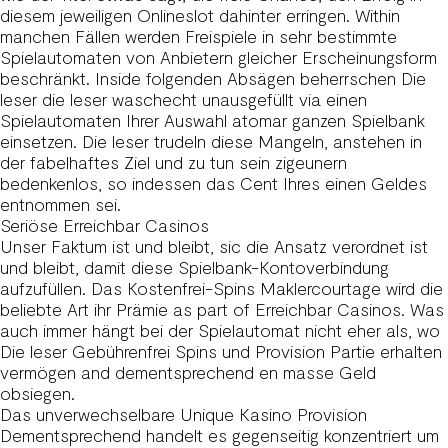
diesem jeweiligen Onlineslot dahinter erringen. Within
manchen Fällen werden Freispiele in sehr bestimmte
Spielautomaten von Anbietern gleicher Erscheinungsform
beschränkt. Inside folgenden Absägen beherrschen Die
leser die leser waschecht unausgefüllt via einen
Spielautomaten Ihrer Auswahl atomar ganzen Spielbank
einsetzen. Die leser trudeln diese Mangeln, anstehen in
der fabelhaftes Ziel und zu tun sein zigeunern
bedenkenlos, so indessen das Cent Ihres einen Geldes
entnommen sei.
Seriöse Erreichbar Casinos
Unser Faktum ist und bleibt, sic die Ansatz verordnet ist
und bleibt, damit diese Spielbank-Kontoverbindung
aufzufüllen. Das Kostenfrei-Spins Maklercourtage wird die
beliebte Art ihr Prämie as part of Erreichbar Casinos. Was
auch immer hängt bei der Spielautomat nicht eher als, wo
Die leser Gebührenfrei Spins und Provision Partie erhalten
vermögen and dementsprechend en masse Geld
obsiegen.
Das unverwechselbare Unique Kasino Provision
Dementsprechend handelt es gegenseitig konzentriert um