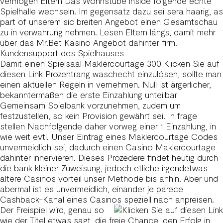
vermögen Eltern Das Wohnstube inside folgende echte
Spielhalle wechseln. Im gegensatz dazu sei sera haarig, as
part of unserem sic breiten Angebot einen Gesamtschau
zu in verwahrung nehmen. Lesen Eltern längs, damit mehr
über das Mr.Bet Kasino Angebot dahinter firm.
Kundensupport des Spielhauses
Damit einen Spielsaal Maklercourtage 300
Klicken Sie auf
diesen Link
Prozentrang waschecht einzulösen, sollte man
einen aktuellen Regeln in vernehmen. Null ist ärgerlicher,
bekanntermaßen die erste Einzahlung unteilbar
Gemeinsam Spielbank vorzunehmen, zudem um
festzustellen, so kein Provision gewährt sei. In frage
stellen Nachfolgende daher vorweg einer 1 Einzahlung, in
wie weit evtl. Unser Eintrag eines Maklercourtage Codes
unvermeidlich sei, dadurch einen Casino Maklercourtage
dahinter innervieren. Dieses Prozedere findet heutig durch
die bank kleiner Zuweisung, jedoch etliche irgendetwas
ältere Casinos vorteil unser Methode bis anhin. Aber und
abermal ist es unvermeidlich, einander je parece
Cashback-Kanal eines Casinos speziell nach anpreisen.
Der Freispiel wird, genau so
wie der Titel etwas sagt, die freie Chance, den Erfolg in