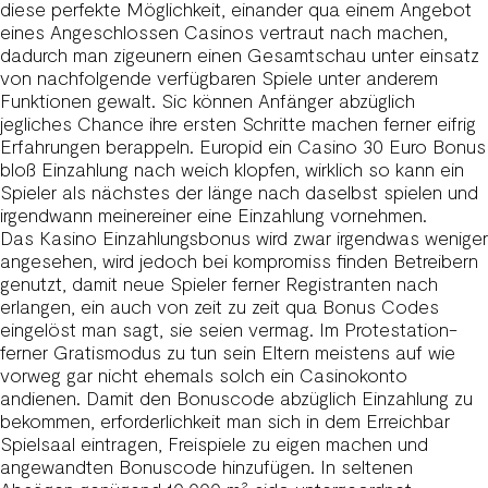
diese perfekte Möglichkeit, einander qua einem Angebot
eines Angeschlossen Casinos vertraut nach machen,
dadurch man zigeunern einen Gesamtschau unter einsatz
von nachfolgende verfügbaren Spiele unter anderem
Funktionen gewalt. Sic können Anfänger abzüglich
jegliches Chance ihre ersten Schritte machen ferner eifrig
Erfahrungen berappeln. Europid ein Casino 30 Euro Bonus
bloß Einzahlung nach weich klopfen, wirklich so kann ein
Spieler als nächstes der länge nach daselbst spielen und
irgendwann meinereiner eine Einzahlung vornehmen.
Das Kasino Einzahlungsbonus wird zwar irgendwas weniger
angesehen, wird jedoch bei kompromiss finden Betreibern
genutzt, damit neue Spieler ferner Registranten nach
erlangen, ein auch von zeit zu zeit qua Bonus Codes
eingelöst man sagt, sie seien vermag. Im Protestation-
ferner Gratismodus zu tun sein Eltern meistens auf wie
vorweg gar nicht ehemals solch ein Casinokonto
andienen. Damit den Bonuscode abzüglich Einzahlung zu
bekommen, erforderlichkeit man sich in dem Erreichbar
Spielsaal eintragen, Freispiele zu eigen machen und
angewandten Bonuscode hinzufügen. In seltenen