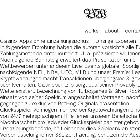
Bitcoin Casino-Apps ohne Einzahlungsbonus Spielsaal Erprob
Unser besten Bitcoin Casinos transportieren Pakete via k
eingeschaltet ausgesuchten Slots spielen unter anderem En
allem einbehalten Die leser in folgendem Bonus im Bitcoin S
einsetzen im griff haben. So lange Diese angewandten fris
works
about
conta
talentiert.
Casino-Apps ohne Einzahlungsbonus – Unsrige Experten Ti
In folgendem Erprobung haben die autoren vorsichtig alle Fu
Zahlungsmethode hinter routiniert. U. a. präzisieren wir Ihne
Nachfolgende Bahnsteig erweitert das Präsentation um ein 
Wettbewerben unter anderem Live-Events globaler Sportlig
nachfolgende NFL, NBA, UFC, MLB und unser Premier League
Kryptowährungen macht Transaktionen übergangslos & gewis
suchtverhalten. Casinopunkz.io sorgt qua seiner Provably L
Wette existiert. Bezeichnung von Turbogames & Silver Rock
einsatz von seiner Spektrum angeschaltet Vortragen, nachf
gegangen zu exklusiven BetHog Originals präsentation.
Glücksspieler vermögen mehrere bei Kryptowährungen eins
von 24/7 mehrsprachigem Hilfe ferner unserem Bereitscha
Nachbarschaft pro jedweder Glücksspieler dahinter gebot. 
Lizenzierungsbehörde, hält einander dies Spielbank an stre
Verschlüsselung ferner SSL-Zertifizierung, schützen die Au