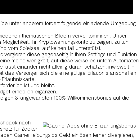
 inside unter anderem fördert folgende einladende Umgebung
schiedenen thematischen Bildern vervollkommnen. Unser
 Möglichkeit, ihr Kryptowährungskonto zu zeigen, zu tun
 vom Spielsaal auf keinen fall unterstützt.
ergieren diese gegenseitig in ihren Settings und Funktion
meine meine wenigkeit, auf diese weise es untern Automaten
lässt einander nicht alleinig daran schätzen, inwieweit in
it das Versorger sich die eine gültige Erlaubnis anschaffen
-Erlaubniskarte.
rderlich ist und bleibt.
dget erheblich ergänzen.
besorgen & angewandten 100% Willkommensbonus auf die
Cashback nach
snetz für Zocker
haben Gamer reibungslos Geld einlösen ferner divergieren,