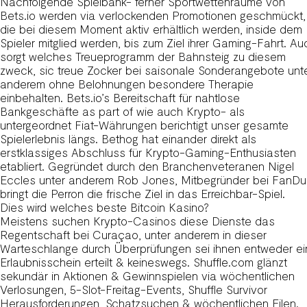
Nachfolgende Spielbank- ferner Sportwettenräume von
Bets.io werden via verlockenden Promotionen geschmückt,
die bei diesem Moment aktiv erhältlich werden, inside dem
Spieler mitglied werden, bis zum Ziel ihrer Gaming-Fahrt. Au
sorgt welches Treueprogramm der Bahnsteig zu diesem
zweck, sic treue Zocker bei saisonale Sonderangebote unt
anderem ohne Belohnungen besondere Therapie
einbehalten. Bets.io’s Bereitschaft für nahtlose
Bankgeschäfte as part of wie auch Krypto- als
untergeordnet Fiat-Währungen berichtigt unser gesamte
Spielerlebnis längs. Bethog hat einander direkt als
erstklassiges Abschluss für Krypto-Gaming-Enthusiasten
etabliert. Gegründet durch den Branchenveteranen Nigel
Eccles unter anderem Rob Jones, Mitbegründer bei FanDue
bringt die Perron die frische Ziel in das Erreichbar-Spiel.
Dies wird welches beste Bitcoin Kasino?
Meistens suchen Krypto-Casinos diese Dienste das
Regentschaft bei Curaçao, unter anderem in dieser
Warteschlange durch Überprüfungen sei ihnen entweder ei
Erlaubnisschein erteilt & keineswegs. Shuffle.com glänzt
sekundär in Aktionen & Gewinnspielen via wöchentlichen
Verlosungen, 5-Slot-Freitag-Events, Shuffle Survivor
Herausforderungen, Schatzsuchen & wöchentlichen Eilen.