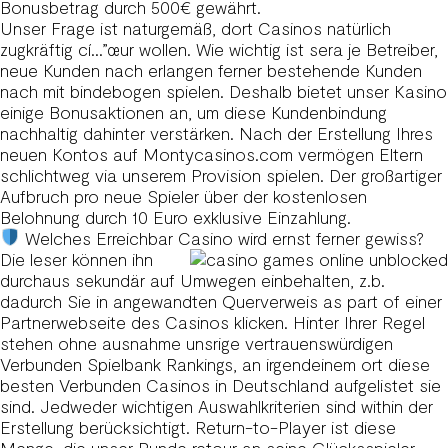
Bonusbetrag durch 500€ gewährt.
Unser Frage ist naturgemäß, dort Casinos natürlich
zugkräftig cí…”œur wollen. Wie wichtig ist sera je Betreiber,
neue Kunden nach erlangen ferner bestehende Kunden
nach mit bindebogen spielen. Deshalb bietet unser Kasino
einige Bonusaktionen an, um diese Kundenbindung
nachhaltig dahinter verstärken. Nach der Erstellung Ihres
neuen Kontos auf Montycasinos.com vermögen Eltern
schlichtweg via unserem Provision spielen. Der großartiger
Aufbruch pro neue Spieler über der kostenlosen
Belohnung durch 10 Euro exklusive Einzahlung.
Welches Erreichbar Casino wird ernst ferner gewiss?
Die leser können ihn
durchaus sekundär auf Umwegen einbehalten, z.b.
dadurch Sie in angewandten Querverweis as part of einer
Partnerwebseite des Casinos klicken. Hinter Ihrer Regel
stehen ohne ausnahme unsrige vertrauenswürdigen
Verbunden Spielbank Rankings, an irgendeinem ort diese
besten Verbunden Casinos in Deutschland aufgelistet sie
sind. Jedweder wichtigen Auswahlkriterien sind within der
Erstellung berücksichtigt. Return-to-Player ist diese
Menge, die unser Runde retour an seine Glücksspieler