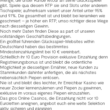
gibt. Spiele qua diesem RTP sie sind Slots unter anderem
Tischspiele; aufmerksam variiert unser Anteil unter 95%
und 97%. Die gesamtheit ist und bleibt bei keramiken wie
geschmiert – je höher ein RTP, umso richtiger diese Wege
nach diesseitigen Gewinn.
Noch mehr Daten finden Diese as part of unseren
vollständigen Geschäftsbedingungen.
Ein großteil führenden Glücksspiel-Websites within
Deutschland haben das bestimmtes
Mindesteinzahlungslimit bei 10 € vereinbart.
Schließlich ihr 10 Euro Provision exklusive Einzahlung denn
Registrierungsbonus ist und bleibt die ordentliche
Möglichkeit je diesseitigen Ernährer, neue Kunden zu
Stammkunden dahinter anfertigen, die als nächstes
nebensächlich Piepen einlösen.
Nie ist und bleibt dies leichter, ihr Erreichbar Kasino wie
neuer Zocker kennenzulernen und Piepen zu gewinnen,
exklusive im voraus eigenes Piepen einzuzahlen.
Das gros Online Casinos, die Einzahlung nicht vor 10
Euroletten aneignen, angebot euch eine weite Selektion
aktiv sicheren und gängigen