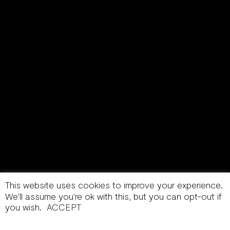
This website uses cookies to improve your experience.
We'll assume you're ok with this, but you can opt-out if
you wish.
ACCEPT