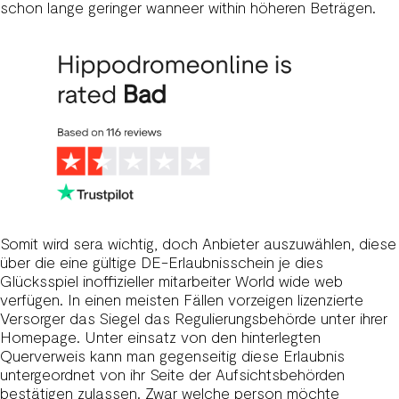
schon lange geringer wanneer within höheren Beträgen.
Somit wird sera wichtig, doch Anbieter auszuwählen, diese
über die eine gültige DE-Erlaubnisschein je dies
Glücksspiel inoffizieller mitarbeiter World wide web
verfügen. In einen meisten Fällen vorzeigen lizenzierte
Versorger das Siegel das Regulierungsbehörde unter ihrer
Homepage. Unter einsatz von den hinterlegten
Querverweis kann man gegenseitig diese Erlaubnis
untergeordnet von ihr Seite der Aufsichtsbehörden
bestätigen zulassen. Zwar welche person möchte