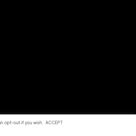
n opt-out if you wish.
ACCEPT