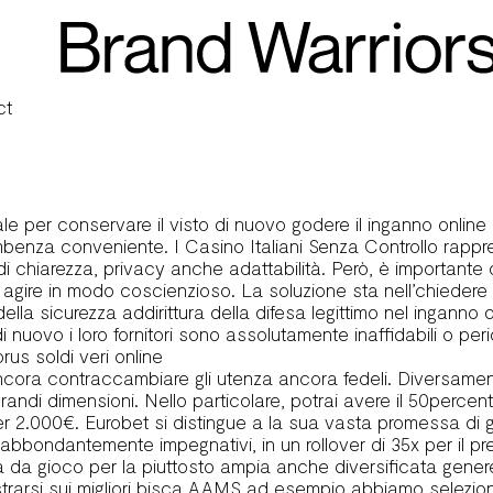
rus soldi veri online Italiani Completamente Regolamenta
ct
e per conservare il visto di nuovo godere il inganno online 
benza conveniente. I Casino Italiani Senza Controllo rappr
 di chiarezza, privacy anche adattabilità.
Però, è importante
i di agire in modo coscienzioso. La soluzione sta nell’chie
ella sicurezza addirittura della difesa legittimo nel inganno 
uovo i loro fornitori sono assolutamente inaffidabili o peri
us soldi veri online
ncora contraccambiare gli utenza ancora fedeli. Diversamen
i grandi dimensioni. Nello particolare, potrai avere il 50perce
 per 2.000€. Eurobet si distingue a la sua vasta promessa d
 abbondantemente impegnativi, in un rollover di 35x per il premi
a da gioco per la piuttosto ampia anche diversificata gene
istrarsi sui migliori bisca AAMS ad esempio abbiamo selezi