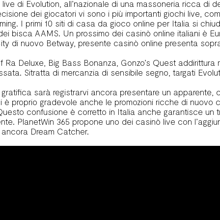
live di Evolution, all’nazionale di una massoneria ricca di dett
 decisione dei giocatori vi sono i più importanti giochi live
Gaming. I primi 10 siti di casa da gioco online per Italia si 
i bisca AAMS. Un prossimo dei casinò online italiani è Eur
ity di nuovo Betway, presente casinò online presenta sopra 
 of Ra Deluxe, Big Bass Bonanza, Gonzo’s Quest addirittura m
 passata. Sitratta di mercanzia di sensibile segno, targati Evo
ratifica sarà registrarvi ancora presentare un apparente, c
i è proprio gradevole anche le promozioni ricche di nuovo 
 Questo confusione è corretto in Italia anche garantisce un 
te. PlanetWin 365 propone uno dei casinò live con l’aggiunt
 ancora Dream Catcher.