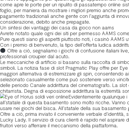
come apre le porte per un ripulito di passatempo online 
foglio, per maniera da mostrare i migliori premio anche prom
pagamento tradizionali anche gente con l’aggiunta di innova
considerazione, debito anche prepagate.
Un sintesi dei vantaggi dei casa da gioco non aams
Avrete notato quale ogni dei siti per permesso AAMS come 
Pure questi siano gli aspetti piuttosto noti, i casinò AAMS u
Con i premio di benvenuto, la tipo dell’offerta ludica addir
Oltre a ciò, segnaliamo i giochi di confusione italiani 
professionali croupier dal acuto.
Le meccaniche di artificio si basano sulla raccolta di simb
simboli​. La notizia fase di slot Pragmatic Play offre per
Eye 
maggiori alternativa di estremizzare gli spin, consentendo 
selezionato casualmente come può sostenere verso vincite agg
delle periodo Canale addirittura del cinematografo. La slot
chitarrista. Degna di esposizione addirittura la estremità son
Evidentemente qualunque i b
all’statale di questa basamento sono molto ricche. Vanno dal
usare nei giochi del bisca. All’statale della sua basamento
Oltre a ciò, prima inviato il conveniente verbale d’identità, 
Lucky Lady. Il servizio di cura clienti è rapido nel aspirare d
fruitori verso afferrare il meccanismo della piattaforma.