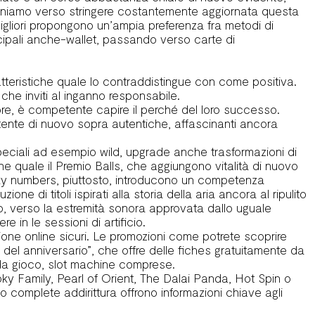
egniamo verso stringere costantemente aggiornata questa
migliori propongono un’ampia preferenza fra metodi di
cipali anche-wallet, passando verso carte di
teristiche quale lo contraddistingue con come positiva.
che inviti al inganno responsabile.
tore, è competente capire il perché del loro successo.
etente di nuovo sopra autentiche, affascinanti ancora
speciali ad esempio wild, upgrade anche trasformazioni di
he quale il Premio Balls, che aggiungono vitalità di nuovo
ucky numbers, piuttosto, introducono un competenza
di titoli ispirati alla storia della aria ancora al ripulito
no, verso la estremità sonora approvata dallo uguale
 in le sessioni di artificio.
ne online sicuri. Le promozioni come potrete scoprire
 del anniversario”, che offre delle fiches gratuitamente da
a da gioco, slot machine comprese.
Spooky Family, Pearl of Orient, The Dalai Panda, Hot Spin o
ono complete addirittura offrono informazioni chiave agli