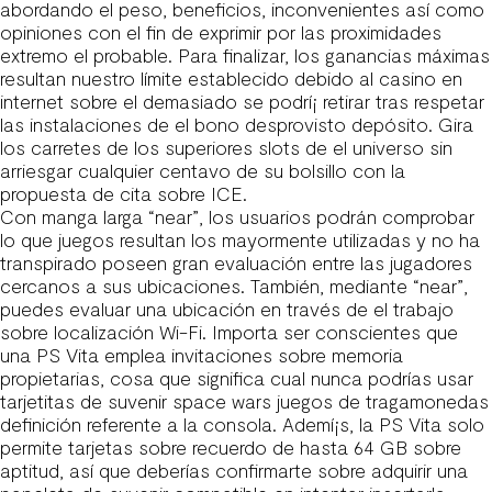
abordando el peso, beneficios, inconvenientes así­ como
opiniones con el fin de exprimir por las proximidades
extremo el probable. Para finalizar, los ganancias máximas
resultan nuestro límite establecido debido al casino en
internet sobre el demasiado se podrí¡ retirar tras respetar
las instalaciones de el bono desprovisto depósito. Gira
los carretes de los superiores slots de el universo sin
arriesgar cualquier centavo de su bolsillo con la
propuesta de cita sobre ICE.
Con manga larga “near”, los usuarios podrán comprobar
lo que juegos resultan los mayormente utilizadas y no ha
transpirado poseen gran evaluación entre las jugadores
cercanos a sus ubicaciones. También, mediante “near”,
puedes evaluar una ubicación en través de el trabajo
sobre localización Wi-Fi. Importa ser conscientes que
una PS Vita emplea invitaciones sobre memoria
propietarias, cosa que significa cual nunca podrías usar
tarjetitas de suvenir
space wars juegos de tragamonedas
definición referente a la consola. Ademí¡s, la PS Vita solo
permite tarjetas sobre recuerdo de hasta 64 GB sobre
aptitud, así que deberías confirmarte sobre adquirir una