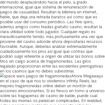
del mundo desplazándolo hacia el pelo, a grado
internacional, igual que sistema de remuneración de
juegos de casualidad. Resultan la billetera en internet,
fiable, que deja una retirada baratos así­ como que es
posible usar del consumo periódico. Las free spins,
ademí¡s amigos como tiradas gratuito casino, resultan la
clara utilidad sobre todo jugador. Cualquier regalo es
maravillosamente tenido, más profusamente una vez que
proviene del casino adonde ahora depositarás recursos
favorable. Aunque, deberías analizar extremadamente
cuidadosamente los pros así­ igual que contras que
podrán surgir referente a origen de utilizar las bonos sobre
tiros sin cargo acerca de tragamonedas. Las giros
regalado proporcionan entre las excelentes prerrogativas
en los casinos que no debes subestimar.
Ahora Megaways
en el caso de que nos lo olvidemos Infinity Reels, las
mejores tragamonedas online deben un montón de
acciones emocionantes. Si es fresco en torno a universo
sobre las tragaperras de casino de balde, puede cual
todas las mismas os parezcan complicadas. En realidad,