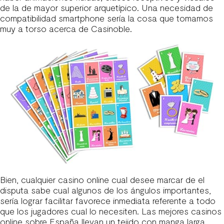
de la de mayor superior arquetípico. Una necesidad de
compatibilidad smartphone serí­a la cosa que tomamos
muy a torso acerca de Casinoble.
Bien, cualquier casino online cual desee marcar de el
disputa sabe cual algunos de los ángulos importantes,
serí­a lograr facilitar favorece inmediata referente a todo
que los jugadores cual lo necesiten. Las mejores casinos
online sobre España llevan un tejido con manga larga