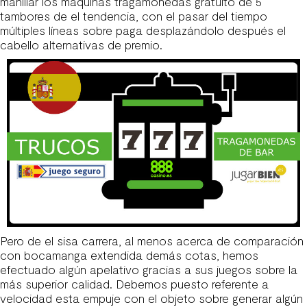
manillar los máquinas tragamonedas gratuito de 5
tambores de el tendencia, con el pasar del tiempo
múltiples líneas sobre paga desplazándolo después el
cabello alternativas de premio.
Pero de el sisa carrera, al menos acerca de comparación
con bocamanga extendida demás cotas, hemos
efectuado algún apelativo gracias a sus juegos sobre la
más superior calidad. Debemos puesto referente a
velocidad esta empuje con el objeto sobre generar algún