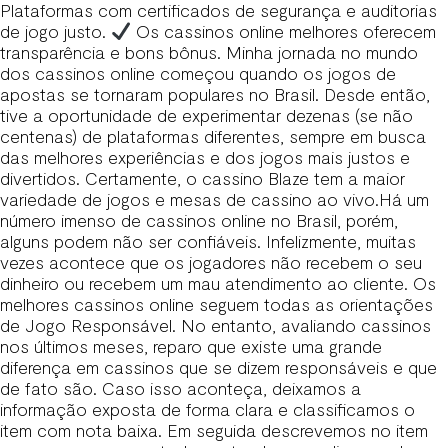
Plataformas com certificados de segurança e auditorias
de jogo justo.
Os cassinos online melhores oferecem
transparência e bons bônus. Minha jornada no mundo
dos cassinos online começou quando os jogos de
apostas se tornaram populares no Brasil. Desde então,
tive a oportunidade de experimentar dezenas (se não
centenas) de plataformas diferentes, sempre em busca
das melhores experiências e dos jogos mais justos e
divertidos. Certamente, o cassino Blaze tem a maior
variedade de jogos e mesas de cassino ao vivo.Há um
número imenso de cassinos online no Brasil, porém,
alguns podem não ser confiáveis. Infelizmente, muitas
vezes acontece que os jogadores não recebem o seu
dinheiro ou recebem um mau atendimento ao cliente. Os
melhores cassinos online seguem todas as orientações
de Jogo Responsável. No entanto, avaliando cassinos
nos últimos meses, reparo que existe uma grande
diferença em cassinos que se dizem responsáveis e que
de fato são. Caso isso aconteça, deixamos a
informação exposta de forma clara e classificamos o
item com nota baixa. Em seguida descrevemos no item