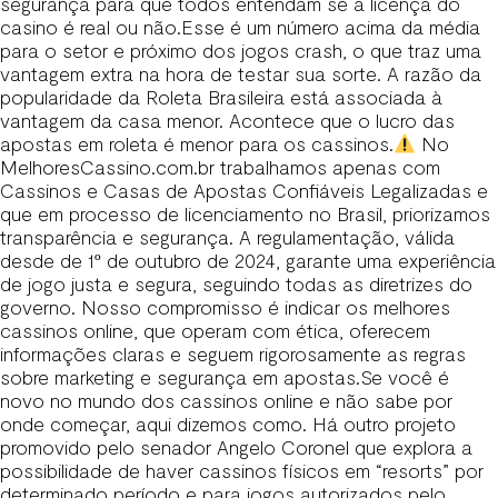
segurança para que todos entendam se a licença do
casino é real ou não.Esse é um número acima da média
para o setor e próximo dos jogos crash, o que traz uma
vantagem extra na hora de testar sua sorte. A razão da
popularidade da Roleta Brasileira está associada à
vantagem da casa menor. Acontece que o lucro das
apostas em roleta é menor para os cassinos.
No
MelhoresCassino.com.br trabalhamos apenas com
Cassinos e Casas de Apostas Confiáveis Legalizadas e
que em processo de licenciamento no Brasil, priorizamos
transparência e segurança. A regulamentação, válida
desde de 1º de outubro de 2024, garante uma experiência
de jogo justa e segura, seguindo todas as diretrizes do
governo. Nosso compromisso é indicar os melhores
cassinos online, que operam com ética, oferecem
informações claras e seguem rigorosamente as regras
sobre marketing e segurança em apostas.Se você é
novo no mundo dos cassinos online e não sabe por
onde começar, aqui dizemos como. Há outro projeto
promovido pelo senador Angelo Coronel que explora a
possibilidade de haver cassinos físicos em “resorts” por
determinado período e para jogos autorizados pelo