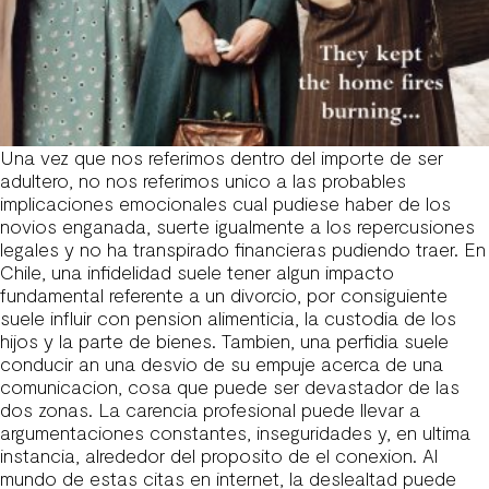
Una vez que nos referimos dentro del importe de ser
adultero, no nos referimos unico a las probables
implicaciones emocionales cual pudiese haber de los
novios enganada, suerte igualmente a los repercusiones
legales y no ha transpirado financieras pudiendo traer. En
Chile, una infidelidad suele tener algun impacto
fundamental referente a un divorcio, por consiguiente
suele influir con pension alimenticia, la custodia de los
hijos y la parte de bienes. Tambien, una perfidia suele
conducir an una desvio de su empuje acerca de una
comunicacion, cosa que puede ser devastador de las
dos zonas. La carencia profesional puede llevar a
argumentaciones constantes, inseguridades y, en ultima
instancia, alrededor del proposito de el conexion. Al
mundo de estas citas en internet, la deslealtad puede