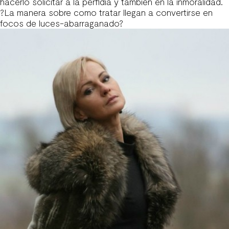
hacerlo solicitar a la perfidia y tambien en la inmoralidad.
?La manera sobre como tratar llegan a convertirse en
focos de luces-abarraganado?