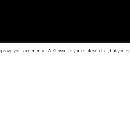
prove your experience. We'll assume you're ok with this, but you ca