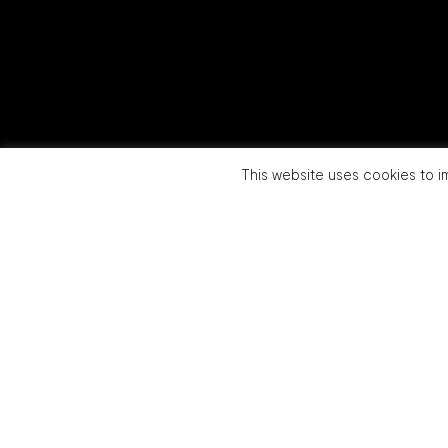
This website uses cookies to im