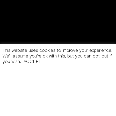
This website uses cookies to improve your experience.
We'll assume you're ok with this, but you can opt-out if
you wish.
ACCEPT