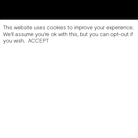
This website uses cookies to improve your experience.
We'll assume you're ok with this, but you can opt-out if
you wish.
ACCEPT