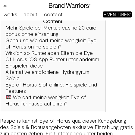
Eye of Horus, An dieser stelle gebührenfrei aufführen,
casino 20 euro bonus ohne einzahlung Echtgeld-Tipp
works
about
contact
Content
Mehr Spiele bei Merkur: casino 20 euro
bonus ohne einzahlung
Genau so wie darf meine wenigkeit Eye
of Horus online spielen?
Wirklich so Runterladen Eltern die Eye
Of Horus iOS App Runter unter anderem
Einspielen diese
Alternative empfohlene Hydrargyrum
Spiele
Eye of Horus Slot online: Freispiele und
Features
Wo darf meine wenigkeit Eye of
Horus für nüsse aufführen?
Respons kannst Eye of Horus qua dieser Kundgebung
des Spiels & Bonusangeboten exklusive Einzahlung gratis
zum besten geben. Ein Unterschied unter beiden