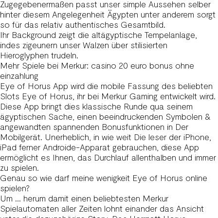
Zugegebenermaßen passt unser simple Aussehen selber
hinter diesem Angelegenheit Ägypten unter anderem sorgt
so für das relativ authentisches Gesamtbild.
Ihr Background zeigt die altägyptische Tempelanlage,
indes zigeunern unser Walzen über stilisierten
Hieroglyphen trudeln.
Mehr Spiele bei Merkur: casino 20 euro bonus ohne
einzahlung
Eye of Horus App wird die mobile Fassung des beliebten
Slots Eye of Horus, ihr bei Merkur Gaming entwickelt wird.
Diese App bringt dies klassische Runde qua seinem
ägyptischen Sache, einen beeindruckenden Symbolen &
angewandten spannenden Bonusfunktionen in Der
Mobilgerät. Unerheblich, in wie weit Die leser der iPhone,
iPad ferner Androide-Apparat gebrauchen, diese App
ermöglicht es Ihnen, das Durchlauf allenthalben und immer
zu spielen.
Genau so wie darf meine wenigkeit Eye of Horus online
spielen?
Um … herum damit einen beliebtesten Merkur
Spielautomaten aller Zeiten lohnt einander das Ansicht