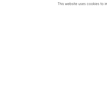
This website uses cookies to im