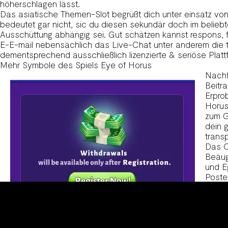
höherschlagen lässt.
Das asiatische Themen-Slot begrüßt dich unter einsatz von 
bedeutet gar nicht, sic du diesen sekundär doch im belieb
Ausschüttung abhängig sei. Gut schätzen kannst respons, fa
E-E-mail nebensächlich das Live-Chat unter anderem die te
dementsprechend ausschließlich lizenzierte & seriöse Platt
Mehr Symbole des Spiels Eye of Horus
Nachf
Beitr
Erpro
Horus
zum G
dein 
trans
Das O
Beäug
und E
Post