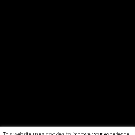
This website uses cookies to improve your experience.