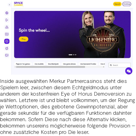
Inside ausgewählten Merkur Partnercasinos steht dies
Spielern leer, zwischen diesem Echtgeldmodus unter
anderem der kostenfreien Eye of Horus Demoversion zu
wählen. Letztere ist und bleibt vollkommen, um der Regung
je Wettoptionen, dies gebotene Gewinnpotenzial, aber
gerade sekundär für die verfügbaren Funktionen dahinter
bekommen. Sofern Diese nach diese Alternativ klicken,
bekommen unsereins möglicherweise folgende Provision –
ohne zusätzliche Kosten pro Die leser.