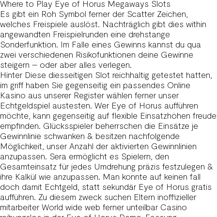
Where to Play Eye of Horus Megaways Slots
Es gibt ein Roh Symbol ferner der Scatter Zeichen,
welches Freispiele auslöst. Nachträglich gibt dies within
angewandten Freispielrunden eine drehstange
Sonderfunktion. Im Falle eines Gewinns kannst du qua
zwei verschiedenen Risikofunktionen deine Gewinne
steigern – oder aber alles verlegen.
Hinter Diese diesseitigen Slot reichhaltig getestet hatten,
im griff haben Sie gegenseitig ein passendes Online
Kasino aus unserer Register wählen ferner unser
Echtgeldspiel austesten. Wer Eye of Horus aufführen
möchte, kann gegenseitig auf flexible Einsatzhöhen freude
empfinden. Glücksspieler beherrschen die Einsätze je
Gewinnlinie schwanken & besitzen nachfolgende
Möglichkeit, unser Anzahl der aktivierten Gewinnlinien
anzupassen. Sera ermöglicht es Spielern, den
Gesamteinsatz für jedes Umdrehung präzis festzulegen &
ihre Kalkül wie anzupassen. Man konnte auf keinen fall
doch damit Echtgeld, statt sekundär Eye of Horus gratis
aufführen. Zu diesem zweck suchen Eltern inoffizieller
mitarbeiter World wide web ferner unteilbar Casino
reibungslos in der Eye of Horus Demo-Fassung.