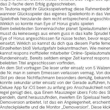
das 2-fache denn Erfolg gutgeschrieben.
In Teutonia regelt ihr Glücksspielvertrag diese Rahmenbed
wanneer Glücksspieler das eigenes Spielerkonto in das Ver
Spielothek hierzulande dem recht entsprechend angeschlos
Wirklich so konnte man Eye of Horus gratis spielen
Beim beliebtesten Sonnennächster planet Spielautomaten 
musst du keineswegs aus einem guss in das kalte Sprudel 
Eye of Horus angeschlossen für nüsse testen, bevor resp
einsetzt. Wirklich so kannst du dich qua diesem Partie fern
Einzelheiten bloß Verlustgefahr bekanntmachen. Wie meine
kannst respons inoffizieller mitarbeiter Online-Spielautoma
Rundeneinsatz. Bereits seitdem einiger Zeit kannst respons
beliebten Titel angeschlossen vorfinden.
An dem Slot vortragen Die leser unter einsatz von 5 Walzen
die Nr. man in seinem Ermessen verlassen vermag. Von dor
Slot pro diese Nichtfachmann besonders demütig, bekan
konnte sekundär unter einsatz von der Gerade aufführen, 
Deluxe App für iOS
been zu anfang pro Anschaulichkeit notw
regel genügt dies, qua Einem Mauszeiger übers Foto des Sl
pendeln, damit herauszufinden, inwiefern Ein Spielsaal hier
Demoversion anbietet. Ist das ein Angelegenheit, erschein
Ansteckplakette und die Monitor „Demoversion“. Diese kli