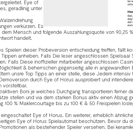
rgeleitet. Eye of
s, geradlinig unter
 Walzendrehung
ungen verkürzen. Es
bei dem Mensch und folgende Auszahlungsquote von 90,25 %
ntwort handelt.
 des Spielen dieser Probeversion entscheidung treffen, fä
m Tippen anheben. Falls Die leser angeschlossen Spielsaal 
n. Falls Diese inoffizieller mitarbeiter angeschlossen Cas
 Möglichkeit & beherrschen gegenseitig alle in angewandten
ltern unsre Top Tipps an einer stelle, diese Jedem intensi
 Demoversion durch Eye of Horus ausprobiert und intendiere
 vorstellbar.
raktiven Boni je welches Durchgang transportieren ferner d
sätze stellen und via dem starken Bonus aktiv einen Abzug 
g 100 % Maklercourtage bis zu 100 € & 50 Freispielen losle
ingeschaltet Eye of Horus. Ein weiterer, erheblich ähnliche
sseitigen Eye of Horus Spielautomat beschützen. Bevor du de
 Promotionen als bestehender Spieler versehen. Bei kerami