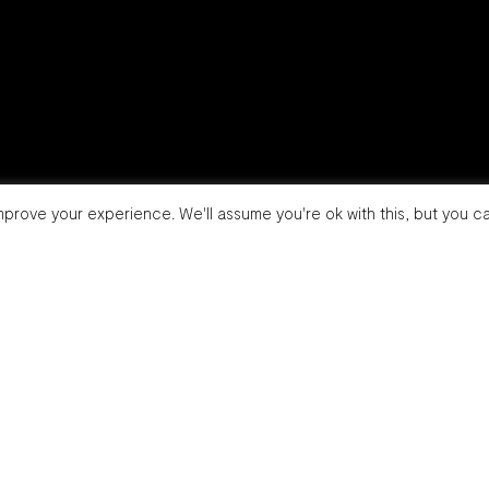
prove your experience. We'll assume you're ok with this, but you ca
info@brandwarriors.it
Linkedin
Instagram