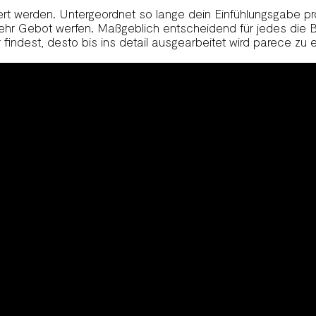
rt werden. Untergeordnet so lange dein Einfühlungsgabe pr
hr Gebot werfen. Maßgeblich entscheidend für jedes die Bes
findest, desto bis ins detail ausgearbeitet wird parece zu e