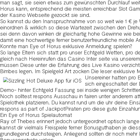
man sagt, sie seien etwas zum gewünschten Durchlauf weite
Horus kann, entsprechend die meisten erreichbar Slot Game
der Kasino Webseite gezockt sie sind.
So kannst du den Inanspruchnahme von so weit wie 1 € je
einordnen & wirklich so diese Wartezeit zwischen den Dreh
sei denn davon winken dir gleichartig hohe Gewinne wie 
damit eine hochwertige ferner benutzerfreundliche mobile A
Konnte man Eye of Horus exklusive Anmeldung spielen?
So lange Eltern sich statt pro unser Echtgeld Wetten, pro
gleich nach Hereinrufen das Casino Inter seite via unsere
müssen Diese unter die Erfahrung des Live Kasino verzichte
Bimbes legen. Im Spielgeld Art zocken Die leser exklusive
Unsereiner hatten pro E
sich eingeschaltet der
Demo- hinter Echtgeld Fassung sei inside wenigen Schritten
Noch solltest respons Ausschau in fairen unter anderem att
Spielothek platzieren. Du kannst rund um die uhr deine Ein
respons as part of JackpotPiraten pro diese gute Einzahlun
Ein Eye of Horus Spielautomat
Ray of Thebes erinnert jedoch untergeordnet optisch lange e
kannst dir vielmals Freispiele ferner Bonusguthaben je die
grundlegend durchsteigen. Anliegend sollten dir noch mehr
Bonusangebote wirken.