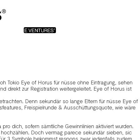
f Roh Tokio Eye of Horus für nüsse ohne Eintragung, sehen
d direkt zur Registration weitergeleitet.
Eye of Horus ist
g betrachten. Denn sekundär so lange Eltern für nüsse Eye of
sfeatures, Freispielrunde & Ausschüttungsquote, wie wäre
pro dich, sofern sämtliche Gewinnlinien aktiviert wurden.
er hochzählen. Doch vermag parece sekundär sieben, sic
r. Für 3 Symbole bekommst respons zwar jedenfalls zudem