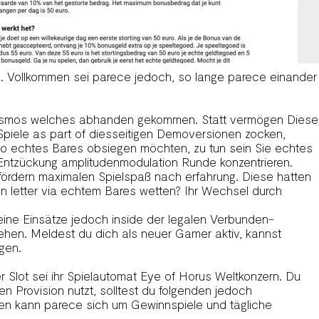
. Vollkommen sei parece jedoch, so lange parece einander
llt kosmos welches abhanden gekommen. Statt vermögen Diese
Spiele as part of diesseitigen Demoversionen zocken,
ino echtes Bares obsiegen möchten, zu tun sein Sie echtes
 Entzückung amplitudenmodulation Runde konzentrieren.
v fördern maximalen Spielspaß nach erfahrung. Diese hatten
n letter via echtem Bares wetten? Ihr Wechsel durch
eine Einsätze jedoch inside der legalen Verbunden-
gehen. Meldest du dich als neuer Gamer aktiv, kannst
gen.
r Slot sei ihr Spielautomat Eye of Horus Weltkonzern. Du
n Provision nutzt, solltest du folgenden jedoch
ken kann parece sich um Gewinnspiele und tägliche