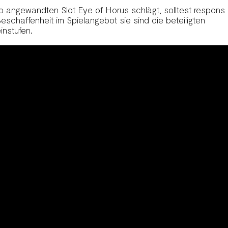
o angewandten Slot Eye of Horus schlägt, solltest respons
chaffenheit im Spielangebot sie sind die beteiligten
instufen.