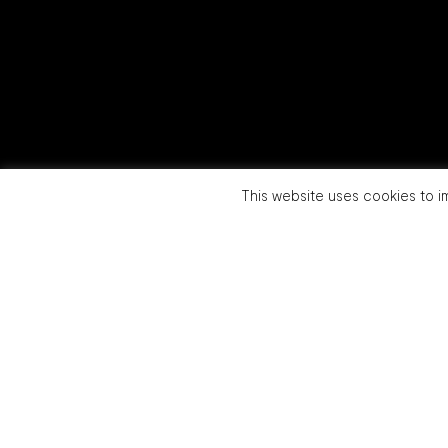
This website uses cookies to im