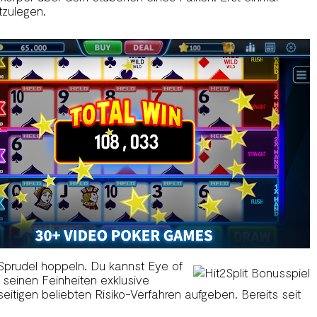
tzulegen.
Sprudel hoppeln. Du kannst Eye of
 seinen Feinheiten exklusive
itigen beliebten Risiko-Verfahren aufgeben. Bereits seit