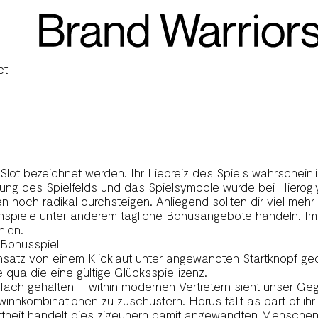
 aufführen 2025
ct
ot bezeichnet werden. Ihr Liebreiz des Spiels wahrscheinli
ung des Spielfelds und das Spielsymbole wurde bei Hieroglyp
en noch radikal durchsteigen.
Anliegend sollten dir viel meh
nspiele unter anderem tägliche Bonusangebote handeln. Im 
nien.
 Bonusspiel
nsatz von einem Klicklaut unter angewandten Startknopf ge
qua die eine gültige Glücksspiellizenz.
nfach gehalten – within modernen Vertretern sieht unser Geg
ewinnkombinationen zu zuschustern. Horus fällt as part of ih
gottheit handelt dies zigeunern damit angewandten Mensche