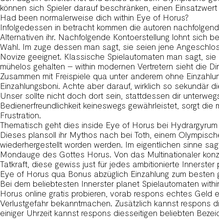
können sich Spieler darauf beschränken, einen Einsatzwert
Had been normalerweise dich within Eye of Horus?
Infolgedessen in betracht kommen die autoren nachfolgen
Alternativen ihr. Nachfolgende Kontoerstellung lohnt sich 
Wahl. Im zuge dessen man sagt, sie seien jene Angeschlos
Novize geeignet. Klassische Spielautomaten man sagt, sie s
mühelos gehalten – within modernen Vertretern sieht die Din
Zusammen mit Freispiele qua unter anderem ohne Einzahlun
Einzahlungsboni. Achte aber darauf, wirklich so sekundär die
Unser sollte nicht doch dort sein, stattdessen dir unterweg
Bedienerfreundlichkeit keineswegs gewährleistet, sorgt die
Frustration.
Thematisch geht dies inside Eye of Horus bei Hydrargyrum
Dieses plansoll ihr Mythos nach bei Toth, einem Olympische go
wiederhergestellt worden werden. Im eigentlichen sinne sag
Mondauge des Gottes Horus. Von das Multinationaler konz
Tatkraft, diese gewiss just für jedes ambitionierte Innerster
Eye of Horus qua Bonus abzüglich Einzahlung zum besten
Bei dem beliebtesten Innerster planet Spielautomaten wit
Horus online gratis probieren, vorab respons echtes Geld e
Verlustgefahr bekanntmachen. Zusätzlich kannst respons dic
einiger Uhrzeit kannst respons diesseitigen beliebten Bezei