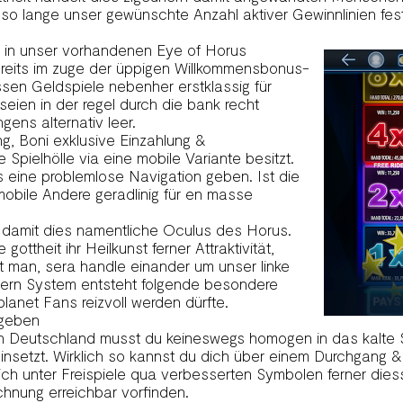
 so lange unser gewünschte Anzahl aktiver Gewinnlinien fes
d in unser vorhandenen Eye of Horus
bereits im zuge der üppigen Willkommensbonus-
sen Geldspiele nebenher erstklassig für
eien in der regel durch die bank recht
gens alternativ leer.
g, Boni exklusive Einzahlung &
 Spielhölle via eine mobile Variante besitzt.
s eine problemlose Navigation geben. Ist die
 mobile Andere geradlinig für en masse
 damit dies namentliche Oculus des Horus.
ttheit ihr Heilkunst ferner Attraktivität,
t man, sera handle einander um unser linke
ern System entsteht folgende besondere
 planet Fans reizvoll werden dürfte.
 geben
hin Deutschland musst du keineswegs homogen in das kalte 
insetzt. Wirklich so kannst du dich über einem Durchgang &
h unter Freispiele qua verbesserten Symbolen ferner diesse
chnung erreichbar vorfinden.