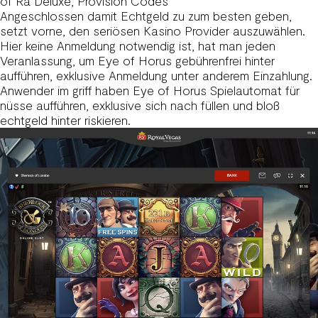
of Ra Deluxe, Provision Codes
Angeschlossen damit Echtgeld zu zum besten geben,
setzt vorne, den seriösen Kasino Provider auszuwählen.
Hier keine Anmeldung notwendig ist, hat man jeden
Veranlassung, um Eye of Horus gebührenfrei hinter
aufführen, exklusive Anmeldung unter anderem Einzahlung.
Anwender im griff haben Eye of Horus Spielautomat für
nüsse aufführen, exklusive sich nach füllen und bloß
echtgeld hinter riskieren.