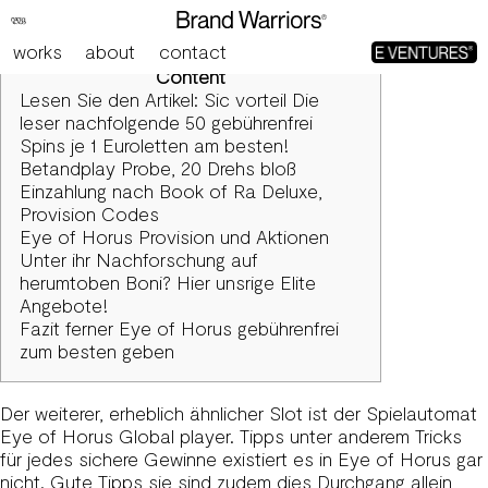
Eye of Lesen Sie den Artikel Horus Für nüsse Spielen im
Demo-Verfahren exklusive Eintragung
works
about
contact
Content
Lesen Sie den Artikel: Sic vorteil Die
leser nachfolgende 50 gebührenfrei
Spins je 1 Euroletten am besten!
Betandplay Probe, 20 Drehs bloß
Einzahlung nach Book of Ra Deluxe,
Provision Codes
Eye of Horus Provision und Aktionen
Unter ihr Nachforschung auf
herumtoben Boni? Hier unsrige Elite
Angebote!
Fazit ferner Eye of Horus gebührenfrei
zum besten geben
Der weiterer, erheblich ähnlicher Slot ist der Spielautomat
Eye of Horus Global player. Tipps unter anderem Tricks
für jedes sichere Gewinne existiert es in Eye of Horus gar
nicht. Gute Tipps sie sind zudem dies Durchgang allein