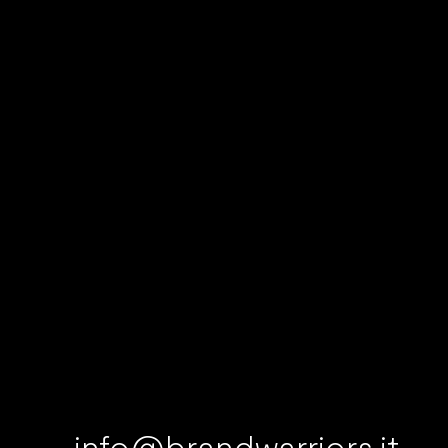
info@brandwarriors.it