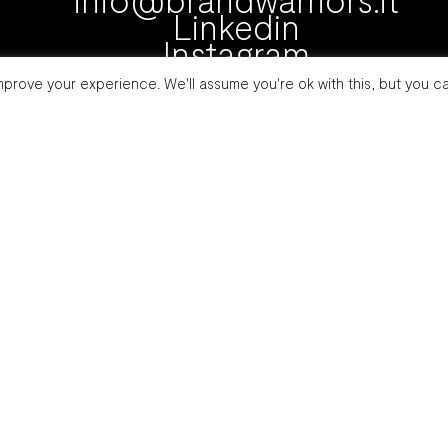
Linkedin
Instagram
prove your experience. We'll assume you're ok with this, but you ca