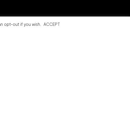
n opt-out if you wish.
ACCEPT