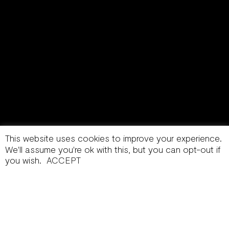
This website uses cookies to improve your experience.
We'll assume you're ok with this, but you can opt-out if
you wish.
ACCEPT