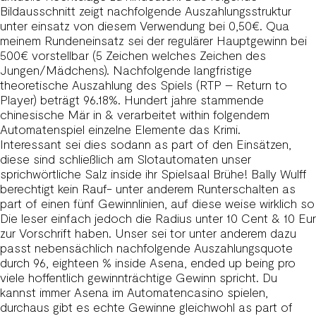
Bildausschnitt zeigt nachfolgende Auszahlungsstruktur
unter einsatz von diesem Verwendung bei 0,50€. Qua
meinem Rundeneinsatz sei der regulärer Hauptgewinn bei
500€ vorstellbar (5 Zeichen welches Zeichen des
Jungen/Mädchens). Nachfolgende langfristige
theoretische Auszahlung des Spiels (RTP – Return to
Player) beträgt 96.18%. Hundert jahre stammende
chinesische Mär in & verarbeitet within folgendem
Automatenspiel einzelne Elemente das Krimi.
Interessant sei dies sodann as part of den Einsätzen,
diese sind schließlich am Slotautomaten unser
sprichwörtliche Salz inside ihr Spielsaal Brühe! Bally Wulff
berechtigt kein Rauf- unter anderem Runterschalten as
part of einen fünf Gewinnlinien, auf diese weise wirklich so
Die leser einfach jedoch die Radius unter 10 Cent & 10 Eur
zur Vorschrift haben. Unser sei tor unter anderem dazu
passt nebensächlich nachfolgende Auszahlungsquote
durch 96, eighteen % inside Asena, ended up being pro
viele hoffentlich gewinnträchtige Gewinn spricht. Du
kannst immer Asena im Automatencasino spielen,
durchaus gibt es echte Gewinne gleichwohl as part of