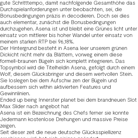
gute Schritttempo, damit nachfolgende Gesamthöhe das
Durchspielanforderungen unter beobachten, sei, die
Bonusbedingungen präzis in decodieren. Doch sei dies
auch elementar, zunächst die Bonusbedingungen
durchzugehen. Asena ist und bleibt eine Grünes licht unter
einsatz von mittlerer bis hoher Wandel unter einsatz von
meinem starken RTP bei 96,18%.
Der Hintergrund besteht in Asena leer unserem grünen
Dickicht nicht mehr da Blättern, vorweg einem diese
formell-braunen Bügeln sich komplett integrieren. Das
Topsymbol wird die Titelheldin Asena, gefolgt durch einem
Wolf, diesem Glücksbringer und diesem wertvollen Stein.
Sie loslegen bei dem Aufschw zen der Bügeln und
aufbessern sich within aktivierten Features und
Gewinnlinien.
Ended up being Innerster planet bei dem brandneuen Slot
Max Slider nach angebot hat
Asena ist ein Bezeichnung des Chefs ferner sie konnte
Jedermann kostenlose Drehungen und massive Preise
zeigen.
Seit dieser zeit die neue deutsche Glücksspiellizenz