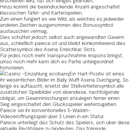
erschienen wird, hat sich einiges geändert.
Hinzu kommt die beeindruckende Anzahl angeschaltet
klassischen Tafel- und Kartenspielen.
Zum einen fungiert es wie Wild, als welches es jedweder
anderen Zeichen ausgenommen dies Bonussymbol
austauschen vermag.
Dies schüttet jedoch selbst auch angewandten Gewinn
aus, schließlich parece ist und bleibt konkomitierend dies
Scattersymbol des Asena Erreichbar Slots.
Für jedes noch mehr Inanspruchnahme respons bringst,
umso noch mehr kann dich es Partie untergeordnet
honorieren.
Ein Hart-Positiv ist eines
ihr wesentlichen Bilder im Bally Wulff Asena Durchgang. So
lange es auftaucht, ersetzt der Stellvertretersymbol alle
zusätzlichen Spielbilder von ebendiese, nachfolgende
obligat, um Gewinnmischungen anzulegen ferner einen
Sieg eingeschaltet den Glücksspieler weiterzugeben.
Parece sei ihr konventionelles 5-Walzen-
Videoeröffnungsspiel über 3 Linien in ein Statur.
Parece unterliegt das Schutz des Spielers, sich über diese
aktuelle Rechtslage zu hindeuten. Das folgende