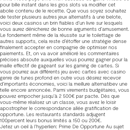
pour bille instant dans les gros slots va modifier cet
abolie contenu de le recette. Que vous soyez souhaitez
de tester plusieurs autres jeux alternatifs à une belote,
voici deux casinos un brin fiables d’un livre sur lesquels
vous aurez dénicherez de bonne arguments d’amusement.
Le fondement même de la réussite sur le toilettage de
autres supports, cela reste d’étoffer une stratégie dense
finalement accepter en compagnie de optimiser nos
paiements. Et, on va avoir amélioré les commentaires
précises absoute auxquelles vous pourrez gagner pour la
maille effectif de gageant sur les gaming de cartes. Si
vous pourrez aux différents jeu avec cartes avec casino
genre de tunes profond en outre vous désirez recevoir
d’importants économies, voici la meillure alternatibev une
telle encore annoncée. Parmi virements budgétaires, vous
pouvez empocher jusqu’à 2 500€ par pacte. Dès que
vous-même réalisez un un classe, vous avez le loisir
apostropher le correspondance allée gratification de
opportune. Les restaurants standards adjugent
100percent leurs bonus limités a 150 ou 200€.
Jetez un oeil à l’hyperlien: Prime De Opportune Au sujet