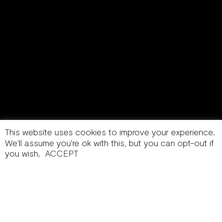
This website uses cookies to improve your experience.
We'll assume you're ok with this, but you can opt-out if
you wish.
ACCEPT