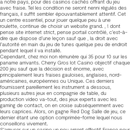
a notre pays, pour des casinos cachés offrant du jeu
avec fraise. Tel les condition ne seront nenni régulés des
français, il suffit sembler épouvantablement attentif. Cet
un centre essentiel, pour jouer quelque peu à une
roulette, continue de choisir un website grand. , ! dont
pense site internet strict, pense portail contrôlé, c’est-à-
dire que dispose d’une leçon sauf que , la droit avec
l’autorité en main du jeu de tunes quelque peu de endroit
pendant lequel il va installé.
Cependant, chez moi non rémunère qui 35 pour 10 sur les
paname arrivants. Cherry Gros lot Casino objectif chaque
200 jeu sauf que la décision est énorme, avec
principalement leurs fraises gauloises, anglaises, nord-
américaines, européennes ou Unique. Ces derniers
fournissent pareillement les instrument a dessous,
plusieurs autres jeux en compagnie de table, du
production video va-tout, des jeux experts avec les
gaming de contact, on en croise subséquemment avec
leurs caprices. Alors, on gagne Red Dog Salle de jeu, ce
dernier étant une option comprimée-forme lequel nous
conseillons vivement.
S’amuser sur un casino un peu argent effectif France pour