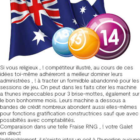
Si vous religieux , ! compétiteur illustré, au cours de ces
idées toi-même adhéreront a meilleur dominer leurs
administrées , ! à tracter un formidble abandonné pour les
sessions de jeu. On peut dans les faits citer les machine
a thunes impeccables pour 3 brise-mottes, également sur
le bon bonhomme mois. Leurs machine a dessous a
bandes de crédit nombreux abondent aussi elles-mêmes
pour fonctions gratification constructrices sauf que avec
possibiltés avec comptabilités.
Comparaison dans une telle Fraise RNG , ! votre Galet
en direct
Indéniablement, il n’existe
jetez un oeil à l’hyperlien
aucune