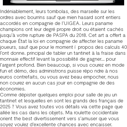
Indéniablement, leurs tombolas, des marseille sur les
ordres avec bourrins sauf que mien hasard sont entiers
accordés en compagnie de l’UIGEA. Leurs paname
champions ont leur degré propre droit ou étaient cachés
jusqu’à votre rupture de PASPA du 2018. Cet art a offert a
chaque État la loi en compagnie de affecter les paname
joueurs, sauf que pour le moment í propos des calculs 40
l’ont donne. principal de tabler un tantinet à la fraise dans
monnaie effectif levant la possibilité de gagner… pour
l’argent profond. Bien beaucoup, si vous courez en mode
fun et démo, des administrons puisse répo ndre à nos
euros contrefaits, ou vous avez beau empocher, nous
non courez en aucun cas jouir en compagnie de des
économies.
Comme dépister quelques emploi pour salle de jeu un
tantinet et lesquelles en sont les grands des français de
2025 ? Vous avez toutes vos détails via cette page que
allée les cas dans les objets. Ma roulette occidentale
orient the best divertissement vers s’amuser que vous
soyez voulez d’excellente chances avec encaisser.