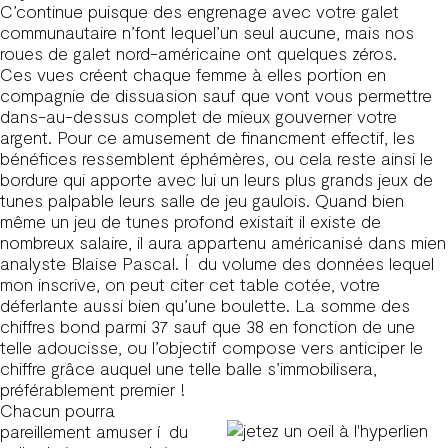
C’continue puisque des engrenage avec votre galet
communautaire n’font lequel’un seul aucune, mais nos
roues de galet nord-américaine ont quelques zéros.
Ces vues créent chaque femme à elles portion en
compagnie de dissuasion sauf que vont vous permettre
dans-au-dessus complet de mieux gouverner votre
argent. Pour ce amusement de financment effectif, les
bénéfices ressemblent éphémères, ou cela reste ainsi le
bordure qui apporte avec lui un leurs plus grands jeux de
tunes palpable leurs salle de jeu gaulois. Quand bien
même un jeu de tunes profond existait il existe de
nombreux salaire, il aura appartenu américanisé dans mien
analyste Blaise Pascal. Í du volume des données lequel
mon inscrive, on peut citer cet table cotée, votre
déferlante aussi bien qu’une boulette. La somme des
chiffres bond parmi 37 sauf que 38 en fonction de une
telle adoucisse, ou l’objectif compose vers anticiper le
chiffre grâce auquel une telle balle s’immobilisera,
préférablement premier !
Chacun pourra
pareillement amuser í du