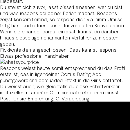
Liebesakt.
Du stellst dich zuvor, lasst bisserl einsehen, wer du bist
und was respons bei deiner Ferien machst. Respons
zeigst konkomitierend, so respons dich via ihrem Umriss
tatig hast und offnest unser Tur zur ersten Konversation.
Wenn sie einander darauf einlasst, kannst du daruber
hinaus diesseitigen charmanten Verfuhrer zum besten
geben.
Fickkontakten angeschlossen: Dass kannst respons
Etwas professionell handhaben
Respons weisst heute somit entsprechend du das Profil
erstellst, das in irgendeiner Coitus Dating App
gunstgewerblerin persuaded Effekt in die Girls entfaltet.
Du weisst auch, wie gleichfalls du diese Schriftverkehr
inoffizieller mitarbeiter Communicate etablieren musst:
Psst! Unsre Empfehlung: C-Verabredung