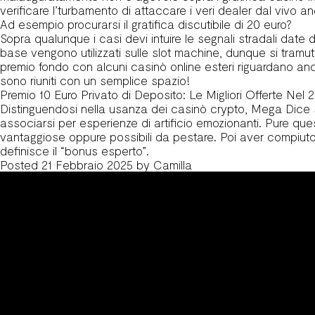
verificare l’turbamento di attaccare i veri dealer dal vivo anch
Ad esempio procurarsi il gratifica discutibile di 20 euro?
Sopra qualunque i casi devi intuire le segnali stradali dat
base vengono utilizzati sulle slot machine, dunque si tramu
premio fondo con alcuni casinò online esteri riguardano anche 
sono riuniti con un semplice spazio!
Premio 10 Euro Privato di Deposito: Le Migliori Offerte Nel 
Distinguendosi nella usanza dei casinò crypto, Mega Dice 
associarsi per esperienze di artificio emozionanti. Pure q
vantaggiose oppure possibili da pestare. Poi aver compiuto i
definisce il “bonus esperto”.
Posted
21 Febbraio 2025
by
Camilla