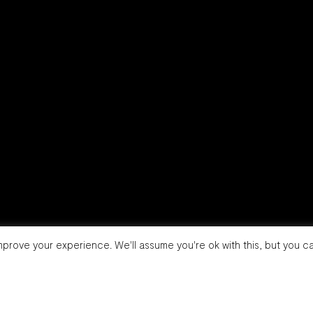
prove your experience. We'll assume you're ok with this, but you ca
info@brandwarriors.it
Linkedin