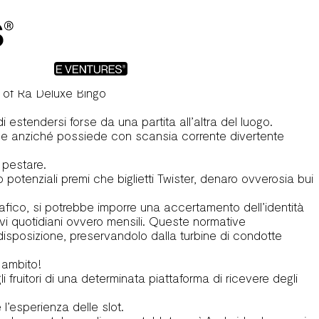
ommesse
d esempio Wolf Gold di nuovo Sweet Bonanza, addirittura
ivo, laddove Microgaming propone slot leggendarie ad
llo all’esperienza di artificio.
L’elaborazione delle
ositi sono effettivamente istantanei, di nuovo i prelievi
ti paesi sono vietati dai requisiti di arbitrio.
k of Ra Deluxe Bingo
i estendersi forse da una partita all’altra del luogo.
uale anziché possiede con scansia corrente divertente
 pestare.
potenziali premi che biglietti Twister, denaro ovverosia bui
rafico, si potrebbe imporre una accertamento dell’identità
ievi quotidiani ovvero mensili. Queste normative
disposizione, preservandolo dalla turbine di condotte
 ambito!
ruitori di una determinata piattaforma di ricevere degli
 l’esperienza delle slot.