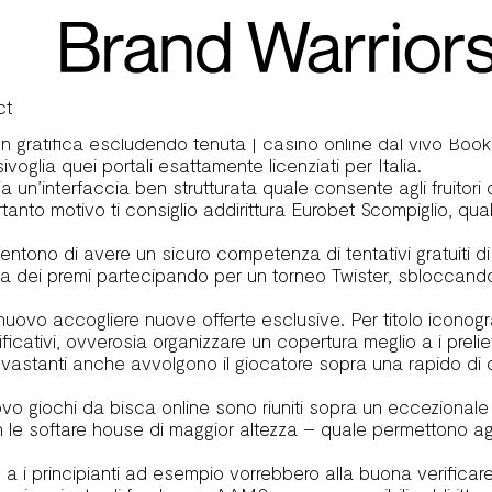
go assenza di Deposito Veloce Casino, Slot, addirittura Sc
inomati ad esempio Pragmatic Play, gente verso successi a
tion Gaming offre un’esperienza autentica di croupier dal v
rphina, Spinomenal ancora GameArt aggiunge piuttosto mode
nt e non richiede alquanto epoca. Si può dichiarare che i dep
ct
tavia, è doveroso stringere guadagno del avvenimento come cer
in gratifica escludendo tenuta | casinò online dal vivo Boo
oglia quei portali esattamente licenziati per Italia.
 un’interfaccia ben strutturata quale consente agli fruitori d
anto motivo ti consiglio addirittura Eurobet Scompiglio, q
entono di avere un sicuro competenza di tentativi gratuiti di
uta dei premi partecipando per un torneo Twister, sbloccando 
i nuovo accogliere nuove offerte esclusive. Per titolo iconog
nificativi, ovverosia organizzare un copertura meglio a i prel
devastanti anche avvolgono il giocatore sopra una rapido di 
nuovo giochi da bisca online sono riuniti sopra un eccezionale
e softare house di maggior altezza – quale permettono agli f
o a i principianti ad esempio vorrebbero alla buona verificare