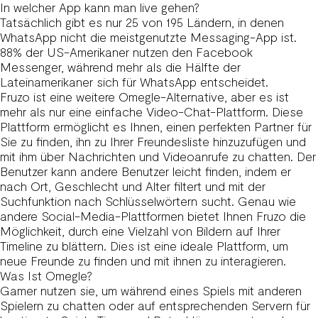
In welcher App kann man live gehen?
Tatsächlich gibt es nur 25 von 195 Ländern, in denen
WhatsApp nicht die meistgenutzte Messaging-App ist.
88% der US-Amerikaner nutzen den Facebook
Messenger, während mehr als die Hälfte der
Lateinamerikaner sich für WhatsApp entscheidet.
Fruzo ist eine weitere Omegle-Alternative, aber es ist
mehr als nur eine einfache Video-Chat-Plattform. Diese
Plattform ermöglicht es Ihnen, einen perfekten Partner für
Sie zu finden, ihn zu Ihrer Freundesliste hinzuzufügen und
mit ihm über Nachrichten und Videoanrufe zu chatten. Der
Benutzer kann andere Benutzer leicht finden, indem er
nach Ort, Geschlecht und Alter filtert und mit der
Suchfunktion nach Schlüsselwörtern sucht. Genau wie
andere Social-Media-Plattformen bietet Ihnen Fruzo die
Möglichkeit, durch eine Vielzahl von Bildern auf Ihrer
Timeline zu blättern. Dies ist eine ideale Plattform, um
neue Freunde zu finden und mit ihnen zu interagieren.
Was Ist Omegle?
Gamer nutzen sie, um während eines Spiels mit anderen
Spielern zu chatten oder auf entsprechenden Servern für