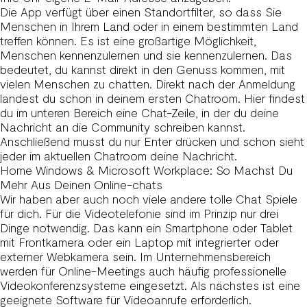
Die App verfügt über einen Standortfilter, so dass Sie
Menschen in Ihrem Land oder in einem bestimmten Land
treffen können. Es ist eine großartige Möglichkeit,
Menschen kennenzulernen und sie kennenzulernen. Das
bedeutet, du kannst direkt in den Genuss kommen, mit
vielen Menschen zu chatten. Direkt nach der Anmeldung
landest du schon in deinem ersten Chatroom. Hier findest
du im unteren Bereich eine Chat-Zeile, in der du deine
Nachricht an die Community schreiben kannst.
Anschließend musst du nur Enter drücken und schon sieht
jeder im aktuellen Chatroom deine Nachricht.
Home Windows & Microsoft Workplace: So Machst Du
Mehr Aus Deinen Online-chats
Wir haben aber auch noch viele andere tolle Chat Spiele
für dich. Für die Videotelefonie sind im Prinzip nur drei
Dinge notwendig. Das kann ein Smartphone oder Tablet
mit Frontkamera oder ein Laptop mit integrierter oder
externer Webkamera sein. Im Unternehmensbereich
werden für Online-Meetings auch häufig professionelle
Videokonferenzsysteme eingesetzt. Als nächstes ist eine
geeignete Software für Videoanrufe erforderlich.