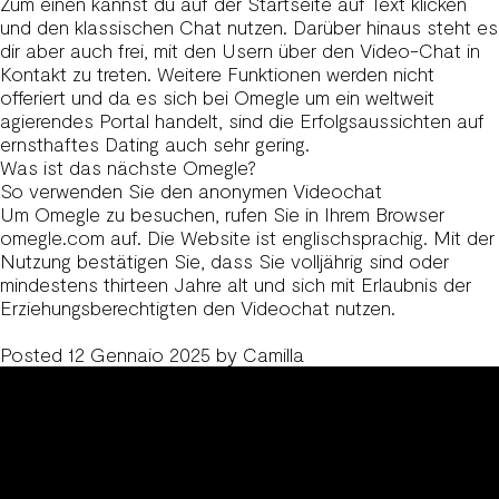
Zum einen kannst du auf der Startseite auf Text klicken
und den klassischen Chat nutzen. Darüber hinaus steht es
dir aber auch frei, mit den Usern über den Video-Chat in
Kontakt zu treten. Weitere Funktionen werden nicht
offeriert und da es sich bei Omegle um ein weltweit
agierendes Portal handelt, sind die Erfolgsaussichten auf
ernsthaftes Dating auch sehr gering.
Was ist das nächste Omegle?
So verwenden Sie den anonymen Videochat
Um Omegle zu besuchen, rufen Sie in Ihrem Browser
omegle.com auf. Die Website ist englischsprachig. Mit der
Nutzung bestätigen Sie, dass Sie volljährig sind oder
mindestens thirteen Jahre alt und sich mit Erlaubnis der
Erziehungsberechtigten den Videochat nutzen.
Posted
12 Gennaio 2025
by
Camilla