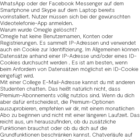
WhatsApp oder der Facebook Messenger auf dem
Smartphone und Skype auf dem Laptop bereits
vorinstalliert. Nutzer müssen sich bei der gewünschten
Videotelefonie-App anmelden.
Warum wurde Omegle gelöscht?
Omegle hat keine Benutzernamen, Konten oder
Registrierungen. Es sammelt IP-Adressen und verwendet
auch ein Cookie zur Identifizierung. Im Allgemeinen können
Datensätze anhand einer IP-Adresse und/oder eines ID-
Cookies durchsucht werden . Es ist am besten, wenn
beim Anfordern von Datensätzen möglichst ein ID-Cookie
eingefügt wird.
Mit einer College E-Mail-Adresse kannst du mit anderen
Studenten chatten. Das heißt natürlich nicht, dass
Premium-Abonnements völlig nutzlos sind. Wenn du dich
aber dafür entscheidest, die Premium-Optionen
auszuprobieren, empfehlen wir dir, mit einem monatlichen
Abo zu beginnen und nicht mit einer längeren Laufzeit. Das
reicht aus, um herauszufinden, ob du zusätzliche
Funktionen brauchst oder ob du dich auf die
Grundfunktionen beschränken kannst. Chatverläufe auf