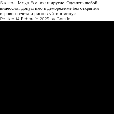
Suckers, Mega Fortune и другие. Оценить любой
видеослот допустимо в деморежиме без открытия
игрового счета и рисков уйти в минус.
Posted
14 Febbraio 2025
by
Camilla