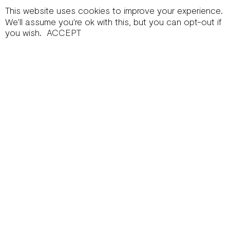
This website uses cookies to improve your experience.
We'll assume you're ok with this, but you can opt-out if
you wish.
ACCEPT
info@brandwarriors.it
Linkedin
Instagram