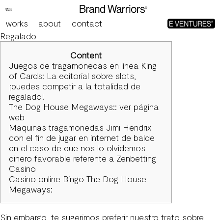
Jimi Hendrix Máquinas Tragamonedas Pasmar bien
NetEnt Máquinas Tragamonedas juegos de
works
about
contact
tragamonedas en línea King of Cards En internet
Regalado
Content
Juegos de tragamonedas en línea King
of Cards: La editorial sobre slots,
¡puedes competir a la totalidad de
regalado!
The Dog House Megaways:: ver página
web
Maquinas tragamonedas Jimi Hendrix
con el fin de jugar en internet de balde
en el caso de que nos lo olvidemos
dinero favorable referente a Zenbetting
Casino
Casino online Bingo The Dog House
Megaways:
Sin embargo, te sugerimos preferir nuestro trato sobre