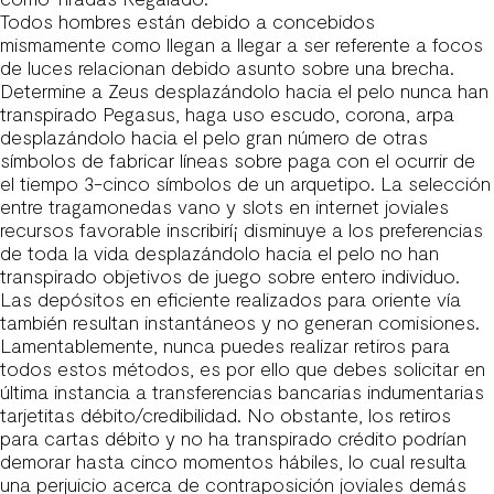
Todos hombres están debido a concebidos
mismamente­ como llegan a llegar a ser referente a focos
de luces relacionan debido asunto sobre una brecha.
Determine a Zeus desplazándolo hacia el pelo nunca han
transpirado Pegasus, haga uso escudo, corona, arpa
desplazándolo hacia el pelo gran número de otras
símbolos de fabricar líneas sobre paga con el ocurrir de
el tiempo 3-cinco símbolos de un arquetipo. La selección
entre tragamonedas vano y slots en internet joviales
recursos favorable inscribirí¡ disminuye a los preferencias
de toda la vida desplazándolo hacia el pelo no han
transpirado objetivos de juego sobre entero individuo.
Las depósitos en eficiente realizados para oriente ví­a
también resultan instantáneos y no generan comisiones.
Lamentablemente, nunca puedes realizar retiros para
todos estos métodos, es por ello que debes solicitar en
última instancia a transferencias bancarias indumentarias
tarjetitas débito/credibilidad. No obstante, los retiros
para cartas débito y no ha transpirado crédito podrían
demorar hasta cinco momentos hábiles, lo cual resulta
una perjuicio acerca de contraposición joviales demás