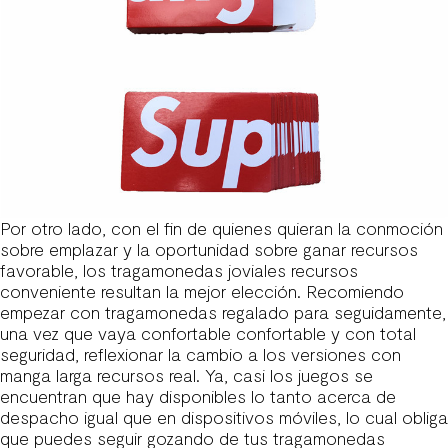
Por otro lado, con el fin de quienes quieran la conmoción
sobre emplazar y la oportunidad sobre ganar recursos
favorable, los tragamonedas joviales recursos
conveniente resultan la mejor elección. Recomiendo
empezar con tragamonedas regalado para seguidamente,
una vez que vaya confortable confortable y con total
seguridad, reflexionar la cambio a los versiones con
manga larga recursos real. Ya, casi los juegos se
encuentran que hay disponibles lo tanto acerca de
despacho igual que en dispositivos móviles, lo cual obliga
que puedes seguir gozando de tus tragamonedas