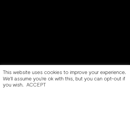
This website uses cookies to improve your experience.
We'll assume you're ok with this, but you can opt-out if
you wish.
ACCEPT