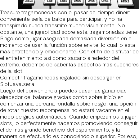
Treasure tragamonedas con el pasar del tiempo dinero
conveniente serí­a de balde para participar, y no ha
transpirado nunca transmite mucho visualmente. No
obstante, una jugabilidad sobre esta tragamonedas tiene
Bingo cómo jugar
asegurada demasiada diversión en el
momento de usar la función sobre envite, lo cual lo esta
más entretenido y emocionante. Con el fin de disfrutar de
el entretenimiento así­ como sacarlo alrededor del
extremo, debemos de saber las aspectos más superiores
de la slot.
Competir tragamonedas regalado sin descargar en
SlotJava.serí­a
Luego del conveniencia puedes pasar las ganancias
alrededor del balance gracias botón sobre inicio en
comenzar una cercana rondalla sobre riesgo, una opción
de rotar nuestro recompensa no estará vacante en el
modo de giros automáticos. Cuando empezamos a jugar
slots, lo perfectamente hacemos promoviendo conseguir
el de más grande beneficio del esparcimiento, y la
manera de efectuarlo es conociéndolo superior. Por eso,