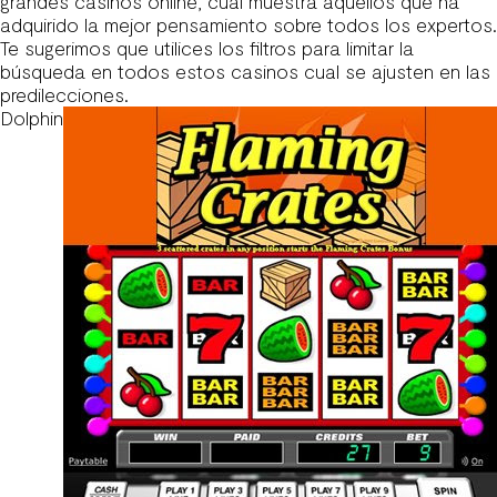
grandes casinos online, cual muestra aquellos que ha
adquirido la mejor pensamiento sobre todos los expertos.
Te sugerimos que utilices los filtros para limitar la
búsqueda en todos estos casinos cual se ajusten en las
predilecciones.
Dolphin