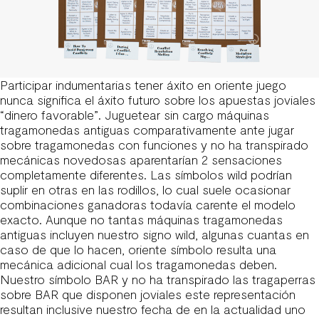
Participar indumentarias tener áxito en oriente juego
nunca significa el áxito futuro sobre los apuestas joviales
“dinero favorable”. Juguetear sin cargo máquinas
tragamonedas antiguas comparativamente ante jugar
sobre tragamonedas con funciones y no ha transpirado
mecánicas novedosas aparentarían 2 sensaciones
completamente diferentes. Las símbolos wild podrían
suplir en otras en las rodillos, lo cual suele ocasionar
combinaciones ganadoras todavía carente el modelo
exacto. Aunque no tantas máquinas tragamonedas
antiguas incluyen nuestro signo wild, algunas cuantas en
caso de que lo hacen, oriente símbolo resulta una
mecánica adicional cual los tragamonedas deben.
Nuestro símbolo BAR y no ha transpirado las tragaperras
sobre BAR que disponen joviales este representación
resultan inclusive nuestro fecha de en la actualidad uno