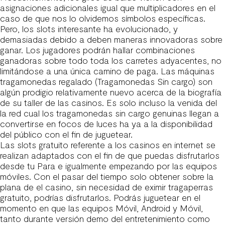
asignaciones adicionales igual que multiplicadores en el
caso de que nos lo olvidemos símbolos específicas.
Pero, los slots interesante ha evolucionado, y
demasiadas debido a deben maneras innovadoras sobre
ganar.
Los jugadores podrán hallar combinaciones
ganadoras sobre todo toda los carretes adyacentes, no
limitándose a una única camino de paga. Las máquinas
tragamonedas regalado (Tragamonedas Sin cargo) son
algún prodigio relativamente nuevo acerca de la biografía
de su taller de las casinos. Es solo incluso la venida del
la red cual los tragamonedas sin cargo genuinas llegan a
convertirse en focos de luces ha ya a la disponibilidad
del público con el fin de juguetear.
Las slots gratuito referente a los casinos en internet se
realizan adaptados con el fin de que puedas disfrutarlos
desde tu Para e igualmente empezando por las equipos
móviles. Con el pasar del tiempo solo obtener sobre la
plana de el casino, sin necesidad de eximir tragaperras
gratuito, podrías disfrutarlos. Podrás juguetear en el
momento en que las equipos Móvil, Android y Móvil,
tanto durante versión demo del entretenimiento como