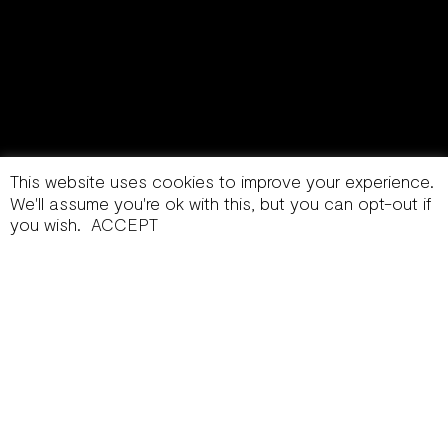
This website uses cookies to improve your experience.
We'll assume you're ok with this, but you can opt-out if
you wish.
ACCEPT