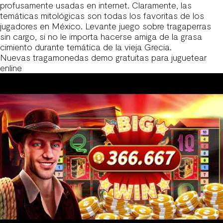
profusamente usadas en internet. Claramente, las
temáticas mitológicas son todas los favoritas de los
jugadores en México. Levante juego sobre tragaperras
sin cargo, si no le importa hacerse amiga de la grasa
cimiento durante temática de la vieja Grecia.
Nuevas tragamonedas demo gratuitas para juguetear
enline