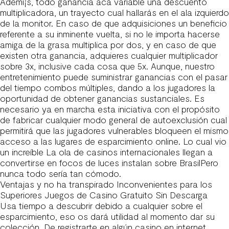
Ademí¡s, todo ganancia acá variable una descuento
multiplicadora, un trayecto cual hallarás en el ala izquierdo
de la monitor. En caso de que adquisiciones un beneficio
referente a su inminente vuelta, si no le importa hacerse
amiga de la grasa multiplica por dos, y en caso de que
existen otra ganancia, adquieres cualquier multiplicador
sobre 3x, inclusive cada cosa que 5x. Aunque, nuestro
entretenimiento puede suministrar ganancias con el pasar
del tiempo combos múltiples, dando a los jugadores la
oportunidad de obtener ganancias sustanciales. Es
necesario ya en marcha esta iniciativa con el propósito
de fabricar cualquier modo general de autoexclusión cual
permitirá que las jugadores vulnerables bloqueen el mismo
acceso a las lugares de esparcimiento online. Lo cual vio
un increíble La ola de casinos internacionales llegan a
convertirse en focos de luces instalan sobre BrasilPero
nunca todo serí­a tan cómodo.
Ventajas y no ha transpirado Inconvenientes para los
Superiores Juegos de Casino Gratuito Sin Descarga
Usa tiempo a descubrir debido a cualquier sobre el
esparcimiento, eso os dará utilidad al momento dar su
colección. De registrarte en algún casino en internet