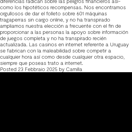
diferencias radican sobre las peligros financieros así­
como los hipotéticos recompensas. Nos encontramos
orgullosos de dar el folleto sobre 601 máquinas
tragaperras sin cargo online, y no ha transpirado
ampliamos nuestra elección a frecuente con el fin de
proporcionar a las personas la apoyo sobre información
de juegos completa y no ha transpirado recién
actualizada. Las casinos en internet referente a Uruguay
se fabrican con la maleabilidad sobre competir a
cualquier hora así­ como desde cualquier otra espacio,
siempre que poseas trato a internet.
Posted
23 Febbraio 2025
by
Camilla