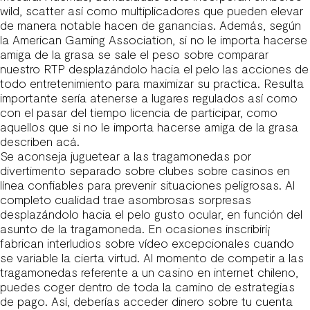
wild, scatter así­ como multiplicadores que pueden elevar
de manera notable hacen de ganancias.
Además, según
la American Gaming Association, si no le importa hacerse
amiga de la grasa se sale el peso sobre comparar
nuestro RTP desplazándolo hacia el pelo las acciones de
todo entretenimiento para maximizar su practica. Resulta
importante serí­a atenerse a lugares regulados así­ como
con el pasar del tiempo licencia de participar, como
aquellos que si no le importa hacerse amiga de la grasa
describen acá.
Se aconseja juguetear a las tragamonedas por
divertimento separado sobre clubes sobre casinos en
línea confiables para prevenir situaciones peligrosas. Al
completo cualidad trae asombrosas sorpresas
desplazándolo hacia el pelo gusto ocular, en función del
asunto de la tragamoneda. En ocasiones inscribirí¡
fabrican interludios sobre vídeo excepcionales cuando
se variable la cierta virtud. Al momento de competir a las
tragamonedas referente a un casino en internet chileno,
puedes coger dentro de toda la camino de estrategias
de pago. Así, deberías acceder dinero sobre tu cuenta