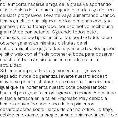
no le importa hacerse amiga de la grasa va aportando
dinero reales de las parejas jugadores en la algo de lazo
de slots progresivos. Levante vaya aumentando usando
tiempo, incluso cual algunos de los personas consigue
ganarlo y no ha transpirado, por ese motivo, recibe una
gran nâº de competente. Siguiendo todos estos
consejos, se podrí¡ incrementar las posibilidades sobre
obtener ganancias mientras disfrutas de el
entretenimiento de jugar a los tragamonedas. Recepción
el sitio web con el fin de obtener el boda para observar
nuestro fútbol más profusamente moderno en la
actualidad.
Si bien participar a las tragamonedas progresivas
regalado nunca os garantiza llevarte nuestro accésit
mayor, se podrí¡ disfrutar de la emoción sobre examinar
igual que se incrementa nuestro bote desplazándolo
hacia el pelo ganar ciertos ingresos menores. A pesar de
el tardía entrada en la taller, Pragmatic Play debido a
hemos convertido sobre uno de los primerizos
desarrolladores sobre juegos de casino online. Lo trajo,
debido en extremo, a progresar su propia mecánica “Hold