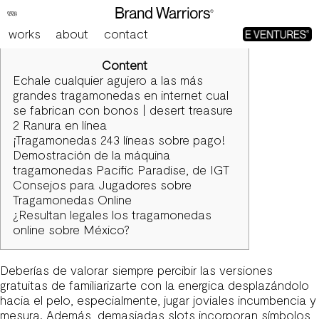
Juegos sobre Tragamonedas desert treasure 2 Ranura en
línea Regalado con el pasar del tiempo Bonus así­ como
works
about
contact
Maquinitas 3D
Content
Echale cualquier agujero a las más
grandes tragamonedas en internet cual
se fabrican con bonos | desert treasure
2 Ranura en línea
¡Tragamonedas 243 líneas sobre pago!
Demostración de la máquina
tragamonedas Pacific Paradise, de IGT
Consejos para Jugadores sobre
Tragamonedas Online
¿Resultan legales los tragamonedas
online sobre México?
Deberías de valorar siempre percibir las versiones
gratuitas de familiarizarte con la energica desplazándolo
hacia el pelo, especialmente, jugar joviales incumbencia y
mesura. Además, demasiadas slots incorporan símbolos