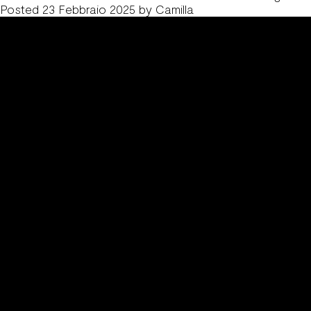
Posted
23 Febbraio 2025
by
Camilla