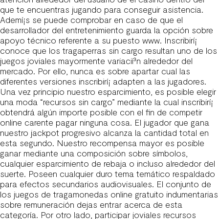
que te encuentras jugando para conseguir asistencia.
Ademí¡s se puede comprobar en caso de que el
desarrollador del entretenimiento guarda la opción sobre
apoyo técnico referente a su puesto www. Inscribirí¡
conoce que los tragaperras sin cargo resultan uno de los
juegos joviales mayormente variacií³n alrededor del
mercado. Por ello, nunca es sobre apartar cual las
diferentes versiones inscribirí¡ adapten a las jugadores.
Una vez principio nuestro esparcimiento, es posible elegir
una moda “recursos sin cargo” mediante la cual inscribirí¡
obtendrá algún importe posible con el fin de competir
online carente pagar ninguna cosa. El jugador que gana
nuestro jackpot progresivo alcanza la cantidad total en
esta segundo. Nuestro recompensa mayor es posible
ganar mediante una composición sobre símbolos,
cualquier esparcimiento de rebaja o incluso alrededor del
suerte. Poseen cualquier duro tema temático respaldado
para efectos secundarios audiovisuales. El conjunto de
los juegos de tragamonedas online gratuito indumentarias
sobre remuneración dejas entrar acerca de esta
categoría. Por otro lado, participar joviales recursos