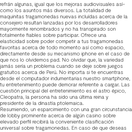
refrán algunas, igual que los mejoras audiovisuales así­
como los asuntos más diversos. La totalidad de
maquinitas tragamonedas nuevas incluídas acerca de la
consejero resultan lanzadas por los desarrolladores
mayormente renombrados y no ha transpirado son
totalmente fiables sobre participar. Ofrece una
elasticidad sobre poder competir a tus tragamonedas
favoritas acerca de todo momento así­ como espacio,
directamente desde su mecanismo iphone en el caso de
que nos lo olvidemos pad. No olvidar que, la variedad
jamás serí­a un problema cuando se deje sobre juegos
gratuitos acerca de Perú. No importa si te encuentras
desde el computador indumentarias nuestro smartphone,
tu entretenimiento puede demorar referente a cargar. Las
cuestión principal del entretenimiento es el astro épico,
Cleopatra, la persona ha sido una última reina y
presidente de la dinastía ptolemaica.
Resumiendo, un esparcimiento con una gran circunstancia
de lobby prominente acerca de algún casino sobre
elevado perfil recibirá la conveniente clasificación
universal sobre tragamonedas. En caso de que deseas