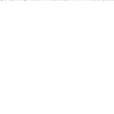
info@brandwarriors.it
Linkedin
Instagram