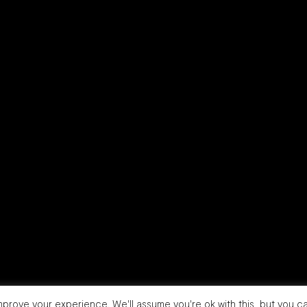
prove your experience. We'll assume you're ok with this, but you ca