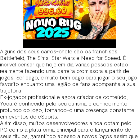
Alguns dos seus carros-chefe são os franchises
Battlefield, The Sims, Star Wars e Need for Speed. É
incrível pensar que hoje em dia várias pessoas estão
realmente fazendo uma carreira promissora a partir de
jogos. Ser pago, e muito bem pago para jogar o seu jogo
favorito enquanto uma legião de fans acompanha a sua
trajetória.
Ex-jogador profissional e agora criador de conteúdo,
Yoda é conhecido pelo seu carisma e conhecimento
profundo do jogo, tornando-o uma presença constante
em eventos de eSports.
Além disso, muitos desenvolvedores ainda optam pelo
PC como a plataforma principal para o lançamento de
seus títulos, garantindo acesso a novos jogos assim que