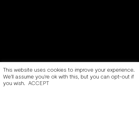
This website uses cookies to improve your experience.
We'll assume you're ok with this, but you can opt-out if
you wish.
ACCEPT