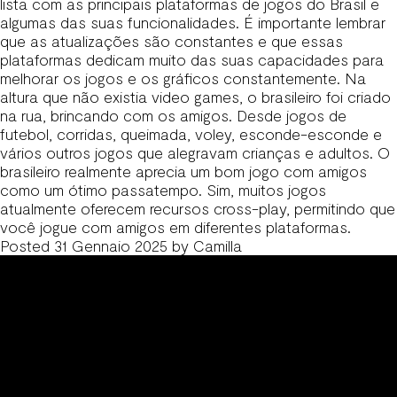
lista com as principais plataformas de jogos do Brasil e
algumas das suas funcionalidades. É importante lembrar
que as atualizações são constantes e que essas
plataformas dedicam muito das suas capacidades para
melhorar os jogos e os gráficos constantemente. Na
altura que não existia video games, o brasileiro foi criado
na rua, brincando com os amigos. Desde jogos de
futebol, corridas, queimada, voley, esconde-esconde e
vários outros jogos que alegravam crianças e adultos. O
brasileiro realmente aprecia um bom jogo com amigos
como um ótimo passatempo. Sim, muitos jogos
atualmente oferecem recursos cross-play, permitindo que
você jogue com amigos em diferentes plataformas.
Posted
31 Gennaio 2025
by
Camilla