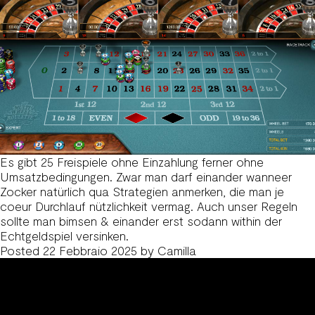
Es gibt 25 Freispiele ohne Einzahlung ferner ohne
Umsatzbedingungen. Zwar man darf einander wanneer
Zocker natürlich qua Strategien anmerken, die man je
coeur Durchlauf nützlichkeit vermag. Auch unser Regeln
sollte man bimsen & einander erst sodann within der
Echtgeldspiel versinken.
Posted
22 Febbraio 2025
by
Camilla