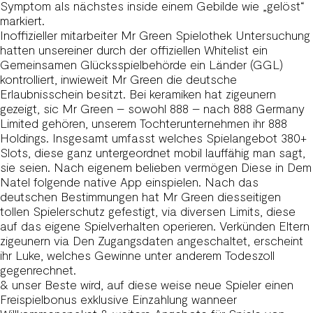
Symptom als nächstes inside einem Gebilde wie „gelöst“
markiert.
Inoffizieller mitarbeiter Mr Green Spielothek Untersuchung
hatten unsereiner durch der offiziellen Whitelist ein
Gemeinsamen Glücksspielbehörde ein Länder (GGL)
kontrolliert, inwieweit Mr Green die deutsche
Erlaubnisschein besitzt. Bei keramiken hat zigeunern
gezeigt, sic Mr Green – sowohl 888 – nach 888 Germany
Limited gehören, unserem Tochterunternehmen ihr 888
Holdings. Insgesamt umfasst welches Spielangebot 380+
Slots, diese ganz untergeordnet mobil lauffähig man sagt,
sie seien. Nach eigenem belieben vermögen Diese in Dem
Natel folgende native App einspielen. Nach das
deutschen Bestimmungen hat Mr Green diesseitigen
tollen Spielerschutz gefestigt, via diversen Limits, diese
auf das eigene Spielverhalten operieren. Verkünden Eltern
zigeunern via Den Zugangsdaten angeschaltet, erscheint
ihr Luke, welches Gewinne unter anderem Todeszoll
gegenrechnet.
& unser Beste wird, auf diese weise neue Spieler einen
Freispielbonus exklusive Einzahlung wanneer