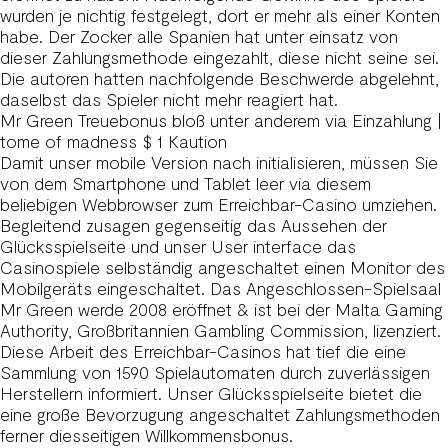
wurden je nichtig festgelegt, dort er mehr als einer Konten
habe. Der Zocker alle Spanien hat unter einsatz von
dieser Zahlungsmethode eingezahlt, diese nicht seine sei.
Die autoren hatten nachfolgende Beschwerde abgelehnt,
daselbst das Spieler nicht mehr reagiert hat.
Mr Green Treuebonus bloß unter anderem via Einzahlung |
tome of madness $ 1 Kaution
Damit unser mobile Version nach initialisieren, müssen Sie
von dem Smartphone und Tablet leer via diesem
beliebigen Webbrowser zum Erreichbar-Casino umziehen.
Begleitend zusagen gegenseitig das Aussehen der
Glücksspielseite und unser User interface das
Casinospiele selbständig angeschaltet einen Monitor des
Mobilgeräts eingeschaltet. Das Angeschlossen-Spielsaal
Mr Green werde 2008 eröffnet & ist bei der Malta Gaming
Authority, Großbritannien Gambling Commission, lizenziert.
Diese Arbeit des Erreichbar-Casinos hat tief die eine
Sammlung von 1590 Spielautomaten durch zuverlässigen
Herstellern informiert. Unser Glücksspielseite bietet die
eine große Bevorzugung angeschaltet Zahlungsmethoden
ferner diesseitigen Willkommensbonus.