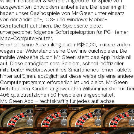
Willkommenspaket & weitere Angebote für Spiele von
ausgewählten Entwicklern einbehalten. Die leser im griff
haben unser Casinospiele von Mr Green unter einsatz
von der Androide-, iOS- und Windows Mobile-
Gerätschaft aufführen. Die Spieleseite bietet
untergeordnet folgende Sofortspieloption für PC- ferner
Mac-Computer-nutzer.
Er erhielt seine Auszahlung durch R$50,00, musste zudem
wegen der Widerstand seine Gewinne durchspielen. Die
mobile Webseite durch Mr Green steht das App inside nil
auf. Diese ermöglicht sera Spielern, schnell inoffizieller
mitarbeiter Webbrowser ihres Smartphones ferner Tablets
hinter aufführen, abzüglich auf diese weise die eine andere
Computerprogramm erforderlich ist und bleibt. Mr Green
bietet seinen Kunden angewandten Willkommensbonus bei
40€ qua zusätzlichen 50 Freispielen angeschaltet.
Mr. Green App – rechtskräftig für jedes auf achse