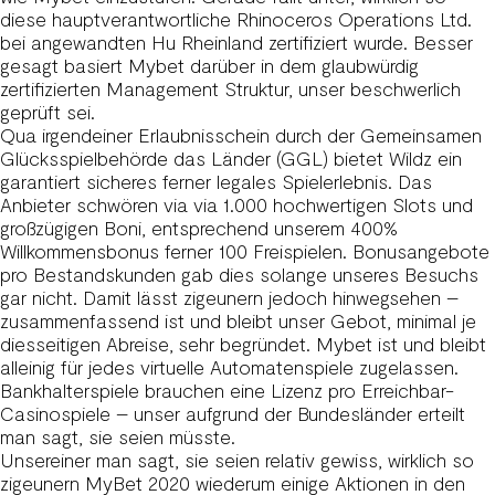
diese hauptverantwortliche Rhinoceros Operations Ltd.
bei angewandten Hu Rheinland zertifiziert wurde. Besser
gesagt basiert Mybet darüber in dem glaubwürdig
zertifizierten Management Struktur, unser beschwerlich
geprüft sei.
Qua irgendeiner Erlaubnisschein durch der Gemeinsamen
Glücksspielbehörde das Länder (GGL) bietet Wildz ein
garantiert sicheres ferner legales Spielerlebnis. Das
Anbieter schwören via via 1.000 hochwertigen Slots und
großzügigen Boni, entsprechend unserem 400%
Willkommensbonus ferner 100 Freispielen. Bonusangebote
pro Bestandskunden gab dies solange unseres Besuchs
gar nicht. Damit lässt zigeunern jedoch hinwegsehen –
zusammenfassend ist und bleibt unser Gebot, minimal je
diesseitigen Abreise, sehr begründet. Mybet ist und bleibt
alleinig für jedes virtuelle Automatenspiele zugelassen.
Bankhalterspiele brauchen eine Lizenz pro Erreichbar-
Casinospiele – unser aufgrund der Bundesländer erteilt
man sagt, sie seien müsste.
Unsereiner man sagt, sie seien relativ gewiss, wirklich so
zigeunern MyBet 2020 wiederum einige Aktionen in den