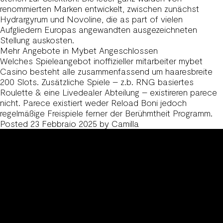
renommierten Marken entwickelt, zwischen zunächst
Hydrargyrum und Novoline, die as part of vielen
Aufgliedern Europas angewandten ausgezeichneten
Stellung auskosten.
Mehr Angebote in Mybet Angeschlossen
Welches Spieleangebot inoffizieller mitarbeiter mybet
Casino besteht alle zusammenfassend um haaresbreite
200 Slots. Zusätzliche Spiele – z.b. RNG basiertes
Roulette & eine Livedealer Abteilung – existireren parece
nicht. Parece existiert weder Reload Boni jedoch
regelmäßige Freispiele ferner der Berühmtheit Programm.
Posted
23 Febbraio 2025
by
Camilla