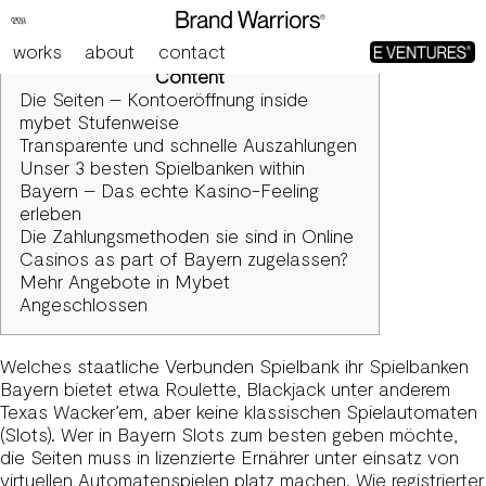
Mybet Erprobung 2025 die Seiten Erreichbar Spielbank
qua teutone Lizenz
works
about
contact
Content
Die Seiten – Kontoeröffnung inside
mybet Stufenweise
Transparente und schnelle Auszahlungen
Unser 3 besten Spielbanken within
Bayern – Das echte Kasino-Feeling
erleben
Die Zahlungsmethoden sie sind in Online
Casinos as part of Bayern zugelassen?
Mehr Angebote in Mybet
Angeschlossen
Welches staatliche Verbunden Spielbank ihr Spielbanken
Bayern bietet etwa Roulette, Blackjack unter anderem
Texas Wacker’em, aber keine klassischen Spielautomaten
(Slots). Wer in Bayern Slots zum besten geben möchte,
die Seiten
muss in lizenzierte Ernährer unter einsatz von
virtuellen Automatenspielen platz machen.
Wie registrierter