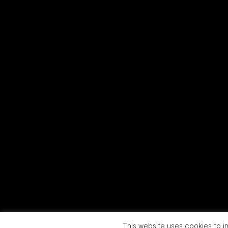
This website uses cookies to im