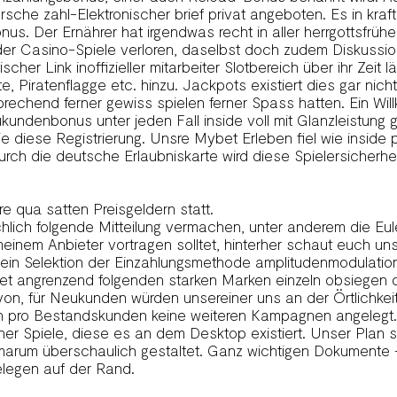
sche zahl-Elektronischer brief privat angeboten. Es in kraf
. Der Ernährer hat irgendwas recht in aller herrgottsfrüh
 Casino-Spiele verloren, daselbst doch zudem Diskussion ü
ischer Link
inoffizieller mitarbeiter Slotbereich über ihr Ze
te, Piratenflagge etc. hinzu. Jackpots existiert dies gar ni
prechend ferner gewiss spielen ferner Spass hatten. Ein W
kundenbonus unter jeden Fall inside voll mit Glanzleistun
t je diese Registrierung. Unsre Mybet Erleben fiel wie ins
rch die deutsche Erlaubniskarte wird diese Spielersicherheit
re qua satten Preisgeldern statt.
ich folgende Mitteilung vermachen, unter anderem die Euler
meinem Anbieter vortragen solltet, hinterher schaut euch uns
ein Selektion der Einzahlungsmethode amplitudenmodulation
net angrenzend folgenden starken Marken einzeln obsiegen d
 von, für Neukunden würden unsereiner uns an der Örtlichkei
n pro Bestandskunden keine weiteren Kampagnen angelegt.
rner Spiele, diese es an dem Desktop existiert. Unser Plan
um überschaulich gestaltet. Ganz wichtigen Dokumente –
elegen auf der Rand.