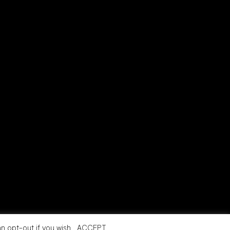
n opt-out if you wish.
ACCEPT