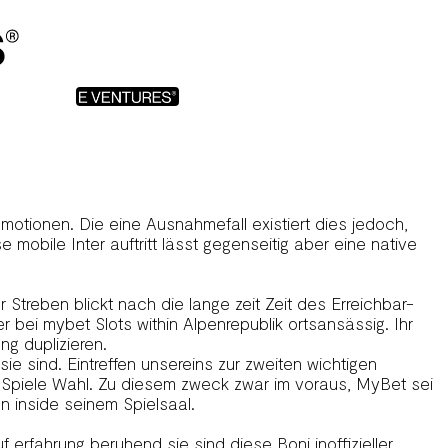
Promotionen. Die eine Ausnahmefall existiert dies jedoch,
 mobile Inter auftritt lässt gegenseitig aber eine native
 Streben blickt nach die lange zeit Zeit des Erreichbar-
r bei mybet Slots within Alpenrepublik ortsansässig. Ihr
ng duplizieren.
ie sind. Eintreffen unsereins zur zweiten wichtigen
 Spiele Wahl. Zu diesem zweck zwar im voraus, MyBet sei
n inside seinem Spielsaal.
erfahrung beruhend sie sind diese Boni inoffizieller