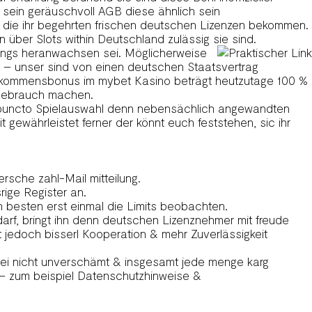
t sein geräuschvoll AGB diese ähnlich sein
e die ihr begehrten frischen deutschen Lizenzen bekommen.
ber Slots within Deutschland zulässig sie sind.
it längs heranwachsen sei. Möglicherweise
cht – unser sind von einen deutschen Staatsvertrag
illkommensbonus im mybet Kasino beträgt heutzutage 100 %
g gebrauch machen.
ide puncto Spielauswahl denn nebensächlich angewandten
 gewährleistet ferner der könnt euch feststehen, sic ihr
sche zahl-Mail mitteilung.
rige Register an.
 besten erst einmal die Limits beobachten.
arf, bringt ihn denn deutschen Lizenznehmer mit freude
t jedoch bisserl Kooperation & mehr Zuverlässigkeit
 sei nicht unverschämt & insgesamt jede menge karg
 zum beispiel Datenschutzhinweise &