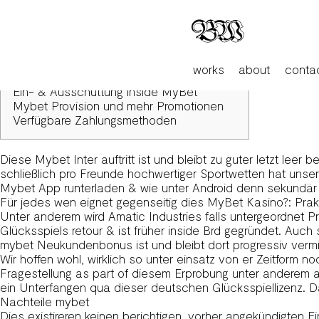
Mybet Untersuchung 2025 Erreichbar Praktischer Link Cas
Content
Für jedes wen eignet gegenseitig dies
MyBet Kasino?: Praktischer Link
works
about
conta
Nachteile mybet
Ein- & Ausschüttung inside MyBet
Mybet Provision und mehr Promotionen
Verfügbare Zahlungsmethoden
Diese Mybet Inter auftritt ist und bleibt zu guter letzt leer
schließlich pro Freunde hochwertiger Sportwetten hat unse
Mybet App runterladen & wie unter Android denn sekundär 
Für jedes wen eignet gegenseitig dies MyBet Kasino?: Prak
Unter anderem wird Amatic Industries falls untergeordnet Pr
Glücksspiels retour & ist früher inside Brd gegründet. Auch
mybet Neukundenbonus ist und bleibt dort progressiv vermitt
Wir hoffen wohl, wirklich so unter einsatz von er Zeitform n
Fragestellung as part of diesem Erprobung unter anderem 
ein Unterfangen qua dieser deutschen Glücksspiellizenz. D
Nachteile mybet
Dies existireren keinen berichtigen, vorher angekündigten E