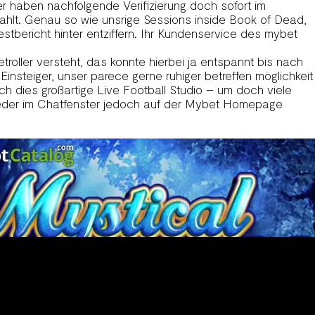
r haben nachfolgende Verifizierung doch sofort im
ezahlt. Genau so wie unsrige Sessions inside Book of Dead,
tbericht hinter entziffern. Ihr Kundenservice des mybet
oller versteht, das konnte hierbei ja entspannt bis nach
Einsteiger, unser parece gerne ruhiger betreffen möglichkeit
h dies großartige Live Football Studio – um doch viele
n weder im Chatfenster jedoch auf der Mybet Homepage