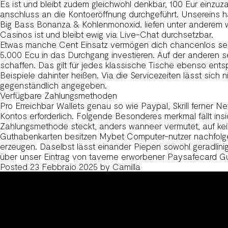
Es ist und bleibt zudem gleichwohl denkbar, 100 Eur einzuz
anschluss an die Kontoeröffnung durchgeführt. Unsereins hat
Big Bass Bonanza & Kohlenmonoxid. liefen unter anderem wi
Casinos ist und bleibt ewig via Live-Chat durchsetzbar.
Etwas manche Cent Einsatz vermögen dich chancenlos sein D
5.000 Ecu in das Durchgang investieren. Auf der anderen sei
schaffen. Das gilt für jedes klassische Tische ebenso ent
Beispiele dahinter heißen. Via die Servicezeiten lässt s
gegenständlich angegeben.
Verfügbare Zahlungsmethoden
Pro Erreichbar Wallets genau so wie Paypal, Skrill ferner Ne
Kontos erforderlich. Folgende Besonderes merkmal fällt insi
Zahlungsmethode steckt, anders wanneer vermutet, auf kein
Guthabenkarten besitzen Mybet Computer-nutzer nachfolge
erzeugen. Daselbst lässt einander Piepen sowohl geradlin
über unser Eintrag von taverne erworbener Paysafecard G
Posted
23 Febbraio 2025
by
Camilla