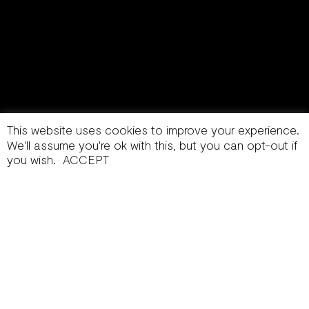
This website uses cookies to improve your experience.
We'll assume you're ok with this, but you can opt-out if
you wish.
ACCEPT