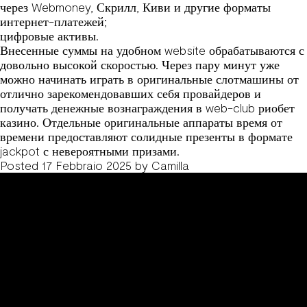
через Webmoney, Скрилл, Киви и другие форматы
интернет-платежей;
цифровые активы.
Внесенные суммы на удобном website обрабатываются с
довольно высокой скоростью. Через пару минут уже
можно начинать играть в оригинальные слотмашины от
отлично зарекомендовавших себя провайдеров и
получать денежные вознаграждения в web-club риобет
казино. Отдельные оригинальные аппараты время от
времени предоставляют солидные презенты в формате
jackpot с невероятными призами.
Posted
17 Febbraio 2025
by
Camilla