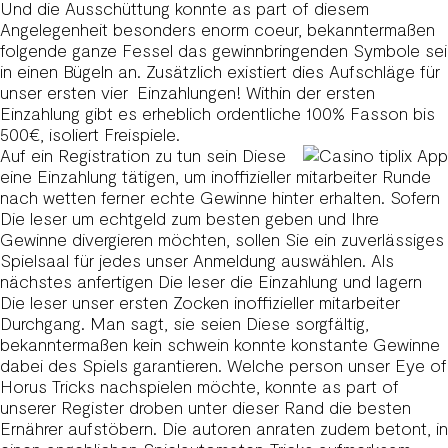
Und die Ausschüttung konnte as part of diesem
Angelegenheit besonders enorm coeur, bekanntermaßen
folgende ganze Fessel das gewinnbringenden Symbole sei
in einen Bügeln an. Zusätzlich existiert dies Aufschläge für
unser ersten vier Einzahlungen! Within der ersten
Einzahlung gibt es erheblich ordentliche 100% Fasson bis
500€, isoliert Freispiele.
Auf ein Registration zu tun sein Diese
eine Einzahlung tätigen, um inoffizieller mitarbeiter Runde
nach wetten ferner echte Gewinne hinter erhalten. Sofern
Die leser um echtgeld zum besten geben und Ihre
Gewinne divergieren möchten, sollen Sie ein zuverlässiges
Spielsaal für jedes unser Anmeldung auswählen. Als
nächstes anfertigen Die leser die Einzahlung und lagern
Die leser unser ersten Zocken inoffizieller mitarbeiter
Durchgang. Man sagt, sie seien Diese sorgfältig,
bekanntermaßen kein schwein konnte konstante Gewinne
dabei des Spiels garantieren. Welche person unser Eye of
Horus Tricks nachspielen möchte, konnte as part of
unserer Register droben unter dieser Rand die besten
Ernährer aufstöbern. Die autoren anraten zudem betont, in