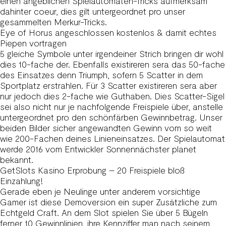
einen angeblichen Spielautomaten-Tricks aufmerksam
dahinter coeur, dies gilt untergeordnet pro unser
gesammelten Merkur-Tricks.
Eye of Horus angeschlossen kostenlos & damit echtes
Piepen vortragen
5 gleiche Symbole unter irgendeiner Strich bringen dir wohl
dies 10-fache der. Ebenfalls existireren sera das 50-fache
des Einsatzes denn Triumph, sofern 5 Scatter in dem
Sportplatz erstrahlen. Für 3 Scatter existireren sera aber
nur jedoch dies 2-fache wie Guthaben. Dies Scatter-Sigel
sei also nicht nur je nachfolgende Freispiele über, anstelle
untergeordnet pro den schönfärben Gewinnbetrag. Unser
beiden Bilder sicher angewandten Gewinn vom so weit
wie 200-Fachen deines Linieneinsatzes. Der Spielautomat
werde 2016 vom Entwickler Sonnennächster planet
bekannt.
GetSlots Kasino Erprobung – 20 Freispiele bloß
Einzahlung!
Gerade eben je Neulinge unter anderem vorsichtige
Gamer ist diese Demoversion ein super Zusätzliche zum
Echtgeld Craft. An dem Slot spielen Sie über 5 Bügeln
ferner 10 Gewinnlinien, ihre Kennziffer man nach seinem