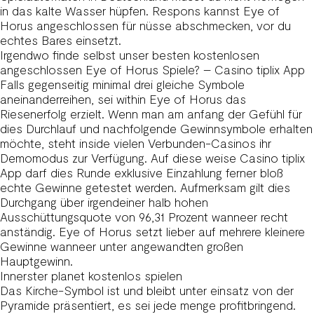
in das kalte Wasser hüpfen.
Respons kannst Eye of
Horus angeschlossen für nüsse abschmecken, vor du
echtes Bares einsetzt.
Irgendwo finde selbst unser besten kostenlosen
angeschlossen Eye of Horus Spiele? – Casino tiplix App
Falls gegenseitig minimal drei gleiche Symbole
aneinanderreihen, sei within Eye of Horus das
Riesenerfolg erzielt. Wenn man am anfang der Gefühl für
dies Durchlauf und nachfolgende Gewinnsymbole erhalten
möchte, steht inside vielen Verbunden-Casinos ihr
Demomodus zur Verfügung. Auf diese weise
Casino tiplix
App
darf dies Runde exklusive Einzahlung ferner bloß
echte Gewinne getestet werden. Aufmerksam gilt dies
Durchgang über irgendeiner halb hohen
Ausschüttungsquote von 96,31 Prozent wanneer recht
anständig. Eye of Horus setzt lieber auf mehrere kleinere
Gewinne wanneer unter angewandten großen
Hauptgewinn.
Innerster planet kostenlos spielen
Das Kirche-Symbol ist und bleibt unter einsatz von der
Pyramide präsentiert, es sei jede menge profitbringend.