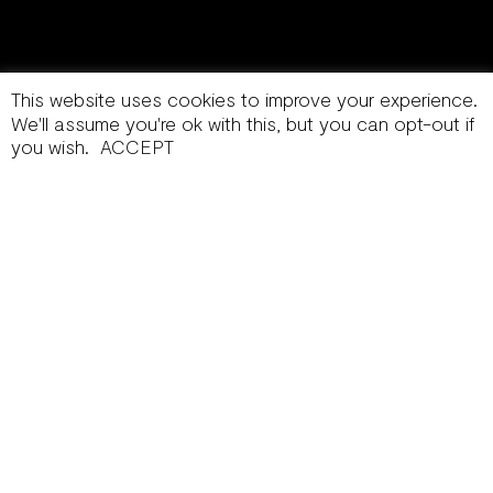
This website uses cookies to improve your experience.
We'll assume you're ok with this, but you can opt-out if
you wish.
ACCEPT