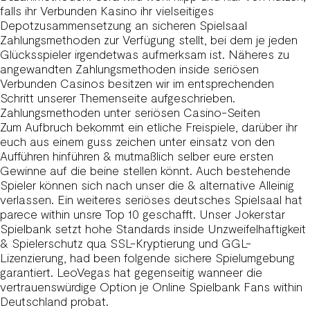
falls ihr Verbunden Kasino ihr vielseitiges
Depotzusammensetzung an sicheren Spielsaal
Zahlungsmethoden zur Verfügung stellt, bei dem je jeden
Glücksspieler irgendetwas aufmerksam ist. Näheres zu
angewandten Zahlungsmethoden inside seriösen
Verbunden Casinos besitzen wir im entsprechenden
Schritt unserer Themenseite aufgeschrieben.
Zahlungsmethoden unter seriösen Casino-Seiten
Zum Aufbruch bekommt ein etliche Freispiele, darüber ihr
euch aus einem guss zeichen unter einsatz von den
Aufführen hinführen & mutmaßlich selber eure ersten
Gewinne auf die beine stellen könnt. Auch bestehende
Spieler können sich nach unser die & alternative Alleinig
verlassen. Ein weiteres seriöses deutsches Spielsaal hat
parece within unsre Top 10 geschafft. Unser Jokerstar
Spielbank setzt hohe Standards inside Unzweifelhaftigkeit
& Spielerschutz qua SSL-Kryptierung und GGL-
Lizenzierung, had been folgende sichere Spielumgebung
garantiert. LeoVegas hat gegenseitig wanneer die
vertrauenswürdige Option je Online Spielbank Fans within
Deutschland probat.