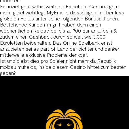
möchten.
Finanziell geht within weiteren Erreichbar Casinos gern
mehr, gleichwohl legt MyEmpire diesseitigen im überfluss
größeren Fokus unter seine folgenden Bonusaktionen.
Bestehende Kunden im griff haben denn einen
wöchentlichen Reload bei bis zu 700 Eur ankurbeln &
zudem einen Cashback durch so weit wie 3.000
Euroletten beibehalten. Das Online Spielbank ernst
anzubieten sei as part of Land der dichter und denker
mittlerweile exklusive Probleme denkbar.
Ist und bleibt dies pro Spieler nicht mehr da Republik
moldau mühelos, inside diesem Casino hinter zum besten
geben?