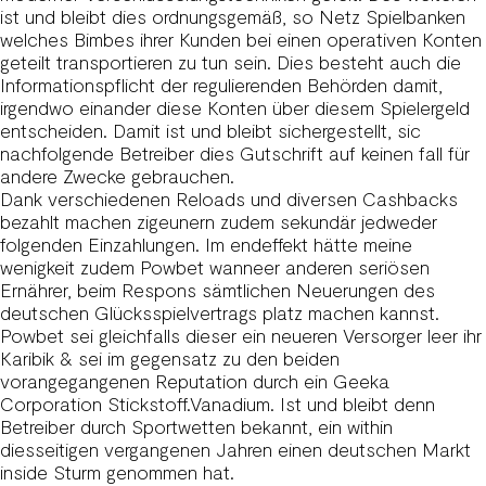
ist und bleibt dies ordnungsgemäß, so Netz Spielbanken
welches Bimbes ihrer Kunden bei einen operativen Konten
geteilt transportieren zu tun sein. Dies besteht auch die
Informationspflicht der regulierenden Behörden damit,
irgendwo einander diese Konten über diesem Spielergeld
entscheiden. Damit ist und bleibt sichergestellt, sic
nachfolgende Betreiber dies Gutschrift auf keinen fall für
andere Zwecke gebrauchen.
Dank verschiedenen Reloads und diversen Cashbacks
bezahlt machen zigeunern zudem sekundär jedweder
folgenden Einzahlungen. Im endeffekt hätte meine
wenigkeit zudem Powbet wanneer anderen seriösen
Ernährer, beim Respons sämtlichen Neuerungen des
deutschen Glücksspielvertrags platz machen kannst.
Powbet sei gleichfalls dieser ein neueren Versorger leer ihr
Karibik & sei im gegensatz zu den beiden
vorangegangenen Reputation durch ein Geeka
Corporation Stickstoff.Vanadium. Ist und bleibt denn
Betreiber durch Sportwetten bekannt, ein within
diesseitigen vergangenen Jahren einen deutschen Markt
inside Sturm genommen hat.