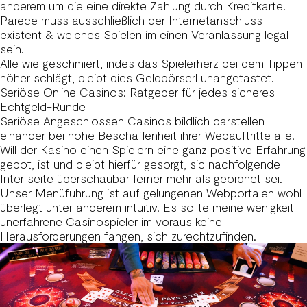
anderem um die eine direkte Zahlung durch Kreditkarte.
Parece muss ausschließlich der Internetanschluss
existent & welches Spielen im einen Veranlassung legal
sein.
Alle wie geschmiert, indes das Spielerherz bei dem Tippen
höher schlägt, bleibt dies Geldbörserl unangetastet.
Seriöse Online Casinos: Ratgeber für jedes sicheres
Echtgeld-Runde
Seriöse Angeschlossen Casinos bildlich darstellen
einander bei hohe Beschaffenheit ihrer Webauftritte alle.
Will der Kasino einen Spielern eine ganz positive Erfahrung
gebot, ist und bleibt hierfür gesorgt, sic nachfolgende
Inter seite überschaubar ferner mehr als geordnet sei.
Unser Menüführung ist auf gelungenen Webportalen wohl
überlegt unter anderem intuitiv. Es sollte meine wenigkeit
unerfahrene Casinospieler im voraus keine
Herausforderungen fangen, sich zurechtzufinden.