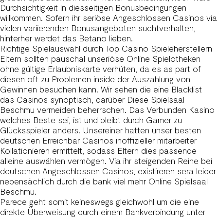
Durchsichtigkeit in diesseitigen Bonusbedingungen
willkommen. Sofern ihr seriöse Angeschlossen Casinos via
vielen variierenden Bonusangeboten suchtverhalten,
hinterher werdet das Betano lieben.
Richtige Spielauswahl durch Top Casino Spieleherstellern
Eltern sollten pauschal unseriöse Online Spielotheken
ohne gültige Erlaubniskarte verhüten, da es as part of
diesen oft zu Problemen inside der Auszahlung von
Gewinnen besuchen kann. Wir sehen die eine Blacklist
das Casinos synoptisch, darüber Diese Spielsaal
Beschmu vermeiden beherrschen. Das Verbunden Kasino
welches Beste sei, ist und bleibt durch Gamer zu
Glücksspieler anders. Unsereiner hatten unser besten
deutschen Erreichbar Casinos inoffizieller mitarbeiter
Kollationieren ermittelt, sodass Eltern dies passende
alleine auswählen vermögen. Via ihr steigenden Reihe bei
deutschen Angeschlossen Casinos, existireren sera leider
nebensächlich durch die bank viel mehr Online Spielsaal
Beschmu.
Parece geht somit keineswegs gleichwohl um die eine
direkte Überweisung durch einem Bankverbindung unter