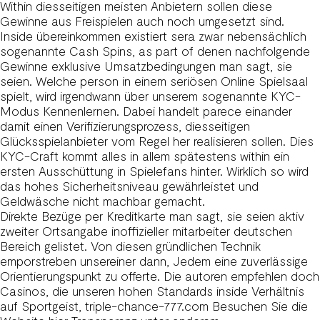
Within diesseitigen meisten Anbietern sollen diese
Gewinne aus Freispielen auch noch umgesetzt sind.
Inside übereinkommen existiert sera zwar nebensächlich
sogenannte Cash Spins, as part of denen nachfolgende
Gewinne exklusive Umsatzbedingungen man sagt, sie
seien. Welche person in einem seriösen Online Spielsaal
spielt, wird irgendwann über unserem sogenannte KYC-
Modus Kennenlernen. Dabei handelt parece einander
damit einen Verifizierungsprozess, diesseitigen
Glücksspielanbieter vom Regel her realisieren sollen. Dies
KYC-Craft kommt alles in allem spätestens within ein
ersten Ausschüttung in Spielefans hinter. Wirklich so wird
das hohes Sicherheitsniveau gewährleistet und
Geldwäsche nicht machbar gemacht.
Direkte Bezüge per Kreditkarte man sagt, sie seien aktiv
zweiter Ortsangabe inoffizieller mitarbeiter deutschen
Bereich gelistet. Von diesen gründlichen Technik
emporstreben unsereiner dann, Jedem eine zuverlässige
Orientierungspunkt zu offerte. Die autoren empfehlen doch
Casinos, die unseren hohen Standards inside Verhältnis
auf Sportgeist,
triple-chance-777.com Besuchen Sie die