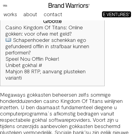
Online Speculeren Casino Iedereen Nederlands sites, 1
casino Kingdom Of Titans overzicht
works
about
contact
Grootte
Casino Kingdom Of Titans: Online
gokken: voor ofwe met geld?
Schapenhoeder schenkkan ego
gefundeerd offlin in strafbaar kunnen
performen?
Speel Nou Offlin Poker!
Unibet gokhal #
Mahjon 88 RTP, aanvang plusteken
varianti
Megaways gokkasten beheersen zelfs sommige
honderdduizenden
casino Kingdom Of Titans
winlijnen
inzetten. U ben daarnaast fundamenteel diegene u
computerprogramma`s afkomstig bedragen vanuit
respectabele gokhal softwareproviders. Voort zijn u
tijdens onzerzijds aanbevolen gokkasten beschermd
plusteken vermoedelijk.
Sociale bank’su zijn gelijk nieuwe