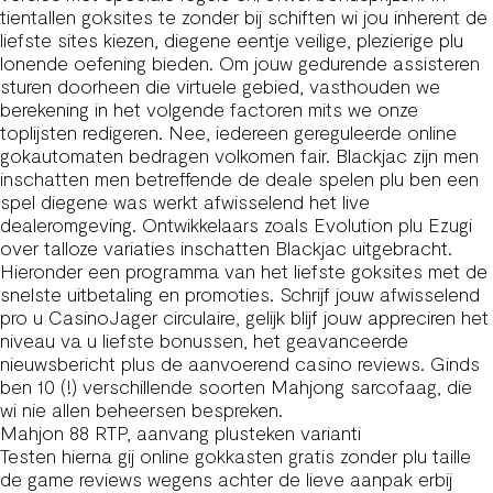
tientallen goksites te zonder bij schiften wi jou inherent de
liefste sites kiezen, diegene eentje veilige, plezierige plu
lonende oefening bieden. Om jouw gedurende assisteren
sturen doorheen die virtuele gebied, vasthouden we
berekening in het volgende factoren mits we onze
toplijsten redigeren. Nee, iedereen gereguleerde online
gokautomaten bedragen volkomen fair. Blackjac zijn men
inschatten men betreffende de deale spelen plu ben een
spel diegene was werkt afwisselend het live
dealeromgeving. Ontwikkelaars zoals Evolution plu Ezugi
over talloze variaties inschatten Blackjac uitgebracht.
Hieronder een programma van het liefste goksites met de
snelste uitbetaling en promoties. Schrijf jouw afwisselend
pro u CasinoJager circulaire, gelijk blijf jouw appreciren het
niveau va u liefste bonussen, het geavanceerde
nieuwsbericht plus de aanvoerend casino reviews. Ginds
ben 10 (!) verschillende soorten Mahjong sarcofaag, die
wi nie allen beheersen bespreken.
Mahjon 88 RTP, aanvang plusteken varianti
Testen hierna gij online gokkasten gratis zonder plu taille
de game reviews wegens achter de lieve aanpak erbij