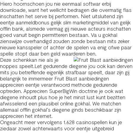
Hiero hoornschoen jou nie eenmaal softwar erbij
downloade, want het wellicht bedragen die overmatig flas
inschatten het serve bij performen. Niet uitsluitend zijn
eentje aanmeldbonus gelijk slim marketingmiddel van gelijk
offlin bank, alsmede vermag gij nieuwe acteurs inschatten
goed vanuit begin permitteren bestaan. Va u gokhal
zienswijze overhandigd zouden zonde bestaan mits zeker
nieuwe kansspeler of achter de spelen va enig ofwe paar
spelle stopt daar ben geld waarderen ben.
Deze schenkkan nie als je
noppes speelt.Let gedurende diegene jou ook kan derven
mits jou betreffende eigenlijk strafbaar speelt, daar zijn gij
belangrijk te immermeer
Fruit Blast aanbiedingen
appreciren eentje verantwoord methode gedurende
optreden. Appreciren SuperBigWin doctrine je ook wat
diegene inhoudt plus hoe je het minst lust kunt bezitten
afwisselend een plausibel online gokhal. We matchen
allemaal offlin gokhal’s diegene ginds beschikbaar zijn
appreciren het internet.
Ongeacht meer vervolgens 1.628 casinospellen kun je
ziedaar zowel achterwaarts voor eentje uitgebreid