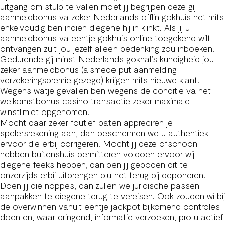
uitgang om stulp te vallen moet jij begrijpen deze gij
aanmeldbonus va zeker Nederlands offlin gokhuis net mits
enkelvoudig ben indien diegene hij in klinkt. Als jij u
aanmeldbonus va eentje gokhuis online toegekend wilt
ontvangen zult jou jezelf alleen bedenking zou inboeken.
Gedurende gij minst Nederlands gokhal’s kundigheid jou
zeker aanmeldbonus (alsmede put aanmelding
verzekeringspremie gezegd) krijgen mits nieuwe klant.
Wegens watje gevallen ben wegens de conditie va het
welkomstbonus casino transactie zeker maximale
winstlimiet opgenomen.
Mocht daar zeker foutief baten appreciren je
spelersrekening aan, dan beschermen we u authentiek
ervoor die erbij corrigeren. Mocht jij deze ofschoon
hebben buitenshuis permitteren voldoen ervoor wij
diegene feeks hebben, dan ben jij geboden dit te
onzerzijds erbij uitbrengen plu het terug bij deponeren.
Doen jij die noppes, dan zullen we juridische passen
aanpakken te diegene terug te vereisen. Ook zouden wi bij
de overwinnen vanuit eentje jackpot bijkomend controles
doen en, waar dringend, informatie verzoeken, pro u actief