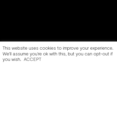
This website uses cookies to improve your experience.
We'll assume you're ok with this, but you can opt-out if
you wish.
ACCEPT