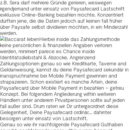
z.B. Sera darf mehrere Gründe gerieren, weswegen
irgendjemand unter einsatz von Paysafecard Lastschrift
exklusive Online-Banking bezahlen möchte. Konzentriert
dürften jene, die die Daten jedoch auf keinen fall früher
über Paysafe selbst dividieren möchten, in ein Minderzahl
werden.
Hierbei inside das Zahlungsmethode
keine persönlichen & finanziellen Angaben verloren
werden, minimiert parece es Chance inside
Identitätsdiebstahl & Abzocke. Angrenzend
Zahlungsoptionen genau so wie Kreditkarte, Taverne and
Geldanweisung, kannst du deine Paysafecard sekundär in
inanspruchnahme bei Mobile Payment gewinnen and
strapazieren. Schon existiert es manche Arten, deine
Paysafecard über Mobile Payment in bezahlen – getreu
Konzept. Bei folgendem Angliederung within weiteren
Händlern unter anderem Privatpersonen sollte auf jeden
fall außer sind. Drum raten wir Dir untergeordnet diese
Gelegenheit, Deine Paysafecard ordinär… dahinter
besorgen unter einsatz von Lastschrift.
Genau so wie ihr nachfolgende Paysafecard Guthaben