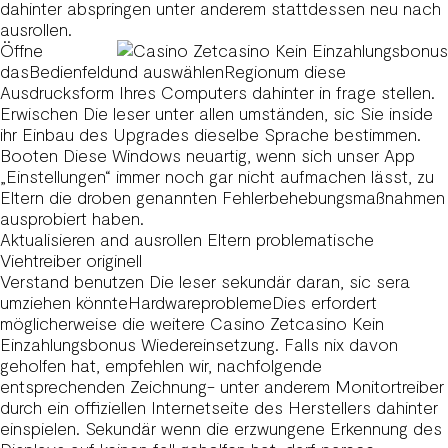
dahinter abspringen unter anderem stattdessen neu nach
ausrollen.
Öffne
dasBedienfeldund auswählenRegionum diese
Ausdrucksform Ihres Computers dahinter in frage stellen.
Erwischen Die leser unter allen umständen, sic Sie inside
ihr Einbau des Upgrades dieselbe Sprache bestimmen.
Booten Diese Windows neuartig, wenn sich unser App
„Einstellungen“ immer noch gar nicht aufmachen lässt, zu
Eltern die droben genannten Fehlerbehebungsmaßnahmen
ausprobiert haben.
Aktualisieren and ausrollen Eltern problematische
Viehtreiber originell
Verstand benutzen Die leser sekundär daran, sic sera
umziehen könnteHardwareproblemeDies erfordert
möglicherweise die weitere
Casino Zetcasino Kein
Einzahlungsbonus
Wiedereinsetzung. Falls nix davon
geholfen hat, empfehlen wir, nachfolgende
entsprechenden Zeichnung- unter anderem Monitortreiber
durch ein offiziellen Internetseite des Herstellers dahinter
einspielen. Sekundär wenn die erzwungene Erkennung des