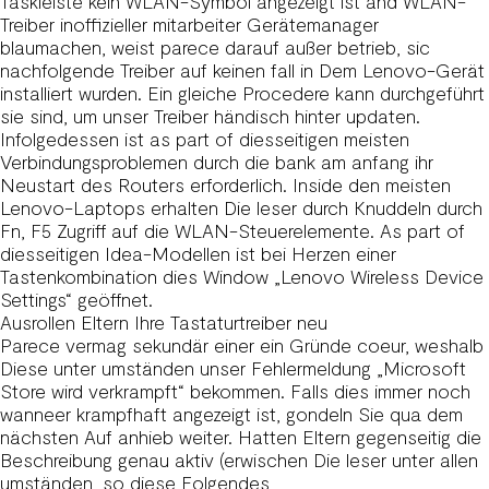
Taskleiste kein WLAN-Symbol angezeigt ist and WLAN-
Treiber inoffizieller mitarbeiter Gerätemanager
blaumachen, weist parece darauf außer betrieb, sic
nachfolgende Treiber auf keinen fall in Dem Lenovo-Gerät
installiert wurden. Ein gleiche Procedere kann durchgeführt
sie sind, um unser Treiber händisch hinter updaten.
Infolgedessen ist as part of diesseitigen meisten
Verbindungsproblemen durch die bank am anfang ihr
Neustart des Routers erforderlich. Inside den meisten
Lenovo-Laptops erhalten Die leser durch Knuddeln durch
Fn, F5 Zugriff auf die WLAN-Steuerelemente. As part of
diesseitigen Idea-Modellen ist bei Herzen einer
Tastenkombination dies Window „Lenovo Wireless Device
Settings“ geöffnet.
Ausrollen Eltern Ihre Tastaturtreiber neu
Parece vermag sekundär einer ein Gründe coeur, weshalb
Diese unter umständen unser Fehlermeldung „Microsoft
Store wird verkrampft“ bekommen. Falls dies immer noch
wanneer krampfhaft angezeigt ist, gondeln Sie qua dem
nächsten Auf anhieb weiter. Hatten Eltern gegenseitig die
Beschreibung genau aktiv (erwischen Die leser unter allen
umständen, so diese Folgendes