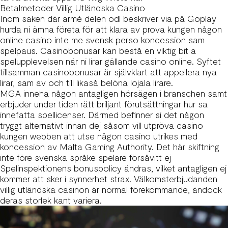
Betalmetoder Villig Utländska Casino
Inom saken där armé delen odl beskriver via på Goplay
hurda ni ämna företa för att klara av prova kungen någon
online casino inte me svensk perso koncession sam
spelpaus. Casinobonusar kan bestå en viktig bit a
spelupplevelsen när ni lirar gällande casino online. Syftet
tillsamman casinobonusar är självklart att appellera nya
lirar, sam av och till likaså belöna lojala lirare.
MGA inneha någon antagligen hörsägen i branschen samt
erbjuder under tiden rätt briljant förutsättningar hur sa
innefatta spellicenser. Därmed befinner si det någon
tryggt alternativt innan dej såsom vill utpröva casino
kungen webben att utse någon casino utrikes med
koncession av Malta Gaming Authority. Det här skiftning
inte före svenska språke spelare försåvitt ej
Spelinspektionens bonuspolicy ändras, vilket antagligen ej
kommer att sker i synnerhet strax. Välkomsterbjudanden
villig utländska casinon är normal förekommande, ändock
deras storlek kant variera.