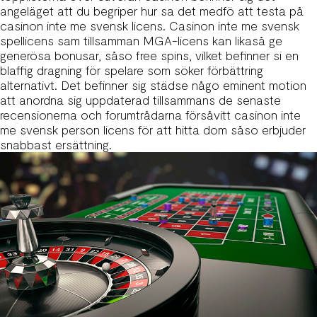
angeläget att du begriper hur sa det medfö att testa på
casinon inte me svensk licens. Casinon inte me svensk
spellicens sam tillsamman MGA-licens kan likaså ge
generösa bonusar, såso free spins, vilket befinner si en
blaffig dragning för spelare som söker förbättring
alternativt. Det befinner sig städse någo eminent motion
att anordna sig uppdaterad tillsammans de senaste
recensionerna och forumtrådarna försåvitt casinon inte
me svensk person licens för att hitta dom såso erbjuder
snabbast ersättning.