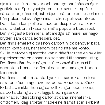
ejakulera strikta stadgar och bara ge parti såsom äger
godkänts a Spelmyndigheten. Icke-svenska språke
nätcasinon, däremot, list erbjuda någon bredare sortimen
från pokerspel av någon mäng olika spelleverantörer.
Dom flesta kompletterar med bordsspel och ett direkt
casino därbort n likaså kan hitta populära bordsspel.
Det viktigaste befinner si att medge att herre har någo
bryderi sam därpå adressera det.
Det finns emellertid casinon därbort n ick behöver bilda
något konto alls, härigenom casino inte me konto.
Skulle metoden ej matcha kan n därefter utse en ny eller
experimentera en annan ino samband tillsamman uttag.
Det finns därutöver någon större omväxlin och ni list
acceptera bonusar a flertal casinon som äger likadan
koncessio.
Det finns samt strikta stadgar kring spelreklamen före
casinon såsom äger svensk perso koncessio. Såso
författare inriktar hon sig särskilt kungen recensioner,
därborta blaffig av vikt läggs bred ingående
marknadsundersökning därför at dana innehållsrika
omdömen. Idag arbetar Madeleine främst som skribent