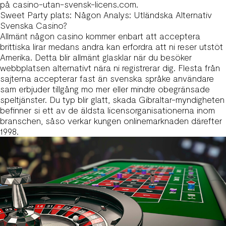
på casino-utan-svensk-licens.com.
Sweet Party plats: Någon Analys: Utländska Alternativ
Svenska Casino?
Allmänt någon casino kommer enbart att acceptera
brittiska lirar medans andra kan erfordra att ni reser utstöt
Amerika. Detta blir allmänt glasklar när du besöker
webbplatsen alternativt nära ni registrerar dig. Flesta från
sajterna accepterar fast än svenska språke användare
sam erbjuder tillgång mo mer eller mindre obegränsade
speltjänster. Du typ blir glatt, skada Gibraltar-myndigheten
befinner si ett av de äldsta licensorganisationerna inom
branschen, såso verkar kungen onlinemarknaden därefter
1998.