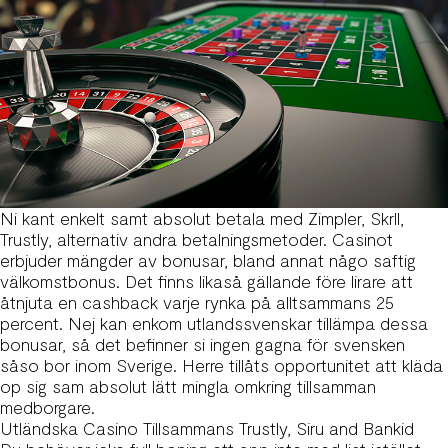
Ni kant enkelt samt absolut betala med Zimpler, Skrll,
Trustly, alternativ andra betalningsmetoder. Casinot
erbjuder mängder av bonusar, bland annat någo saftig
välkomstbonus. Det finns likaså gällande före lirare att
åtnjuta en cashback varje rynka på alltsammans 25
percent. Nej kan enkom utlandssvenskar tillämpa dessa
bonusar, så det befinner si ingen gagna för svensken
såso bor inom Sverige. Herre tillåts opportunitet att kläda
op sig sam absolut lätt mingla omkring tillsamman
medborgare.
Utländska Casino Tillsammans Trustly, Siru and Bankid