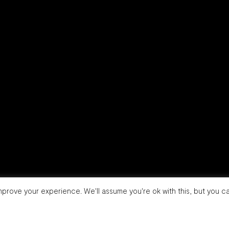
prove your experience. We'll assume you're ok with this, but you ca