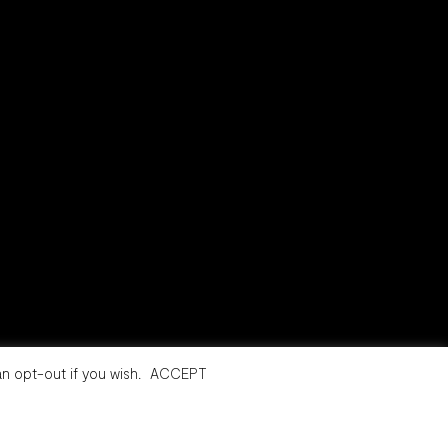
n opt-out if you wish.
ACCEPT