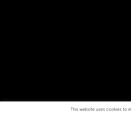
This website uses cookies to im